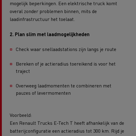
mogelijk beperkingen. Een elektrische truck komt
overal zonder problemen binnen, mits de
laadinfrastructuur het toelaat.
2. Plan slim met laadmogelijkheden
Check waar snellaadstations zijn langs je route
Bereken of je actieradius toereikend is voor het
traject
Overweeg laadmomenten te combineren met
pauzes of levermomenten
Voorbeeld:
Een Renault Trucks E-Tech T heeft afhankelijk van de
batterijconfiguratie een actieradius tot 300 km. Rijd je