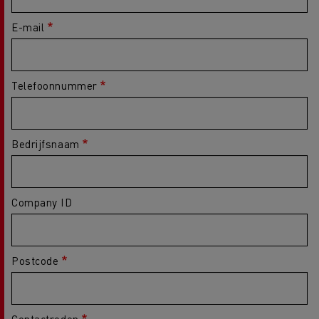
E-mail
Telefoonnummer
Bedrijfsnaam
Company ID
Postcode
Contactreden