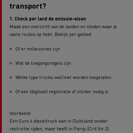
transport?
1. Check per land de emissie-eisen
Maak een overzicht van de landen en steden waar je
vaste routes op hebt. Bekijk per gebied:
Of er milieuzones zijn
Wat de toegangsregels zijn
Welke type trucks wel/niet worden toegelaten
Of een (digitale) registratie of sticker nodig is
Voorbeeld:
Een Euro 6 dieseltruck kan in Duitsland zonder
restrictie rijden, maar heeft in Parijs (Crit’Air 2)