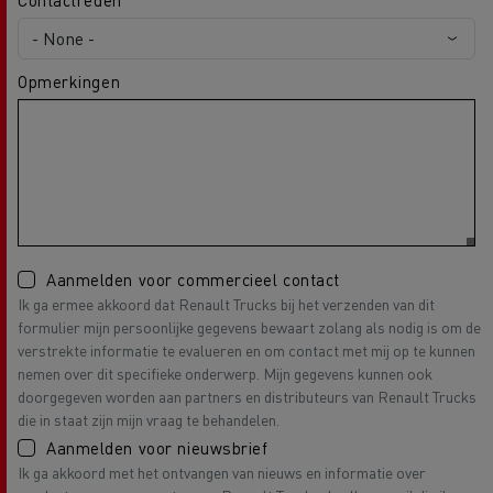
Opmerkingen
Aanmelden voor commercieel contact
Ik ga ermee akkoord dat Renault Trucks bij het verzenden van dit
formulier mijn persoonlijke gegevens bewaart zolang als nodig is om de
verstrekte informatie te evalueren en om contact met mij op te kunnen
nemen over dit specifieke onderwerp. Mijn gegevens kunnen ook
doorgegeven worden aan partners en distributeurs van Renault Trucks
die in staat zijn mijn vraag te behandelen.
Aanmelden voor nieuwsbrief
Ik ga akkoord met het ontvangen van nieuws en informatie over