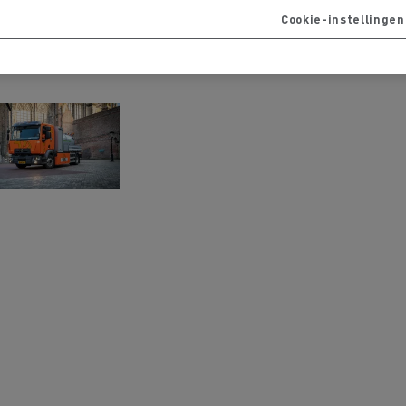
Cookie-instellingen