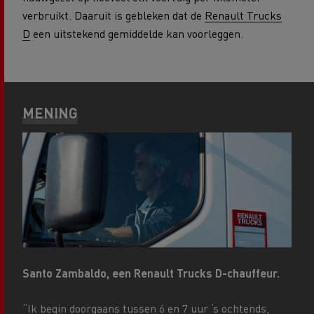
verbruikt. Daaruit is gebleken dat de
Renault Trucks
D
een uitstekend gemiddelde kan voorleggen.
MENING
Santo Zambaldo
, een Renault Trucks D-chauffeur.
“Ik begin doorgaans tussen 6 en 7 uur ‘s ochtends,