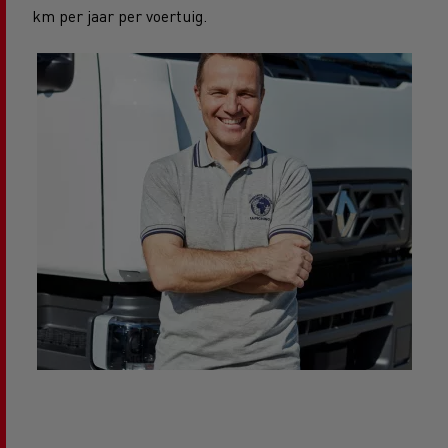
km per jaar per voertuig.