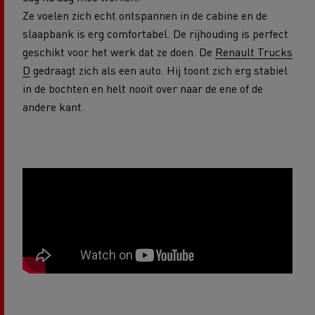
Ze voelen zich echt ontspannen in de cabine en de
slaapbank is erg comfortabel. De rijhouding is perfect
geschikt voor het werk dat ze doen. De
Renault Trucks
D
gedraagt zich als een auto. Hij toont zich erg stabiel
in de bochten en helt nooit over naar de ene of de
andere kant.