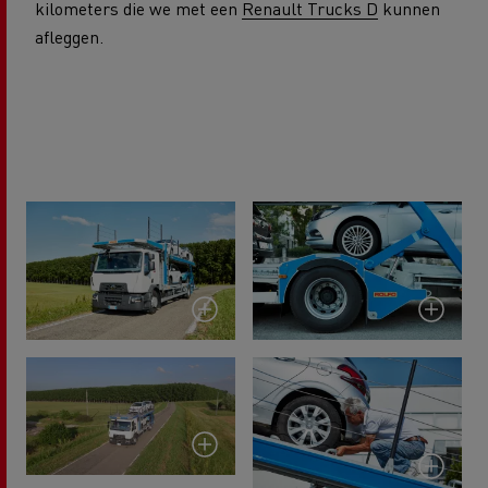
kilometers die we met een
Renault Trucks D
kunnen
afleggen.