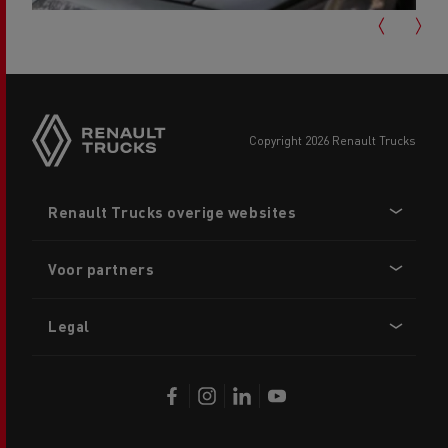
copyright 2026 Renault Trucks
Footer
Renault Trucks overige websites
menu
Voor partners
Legal