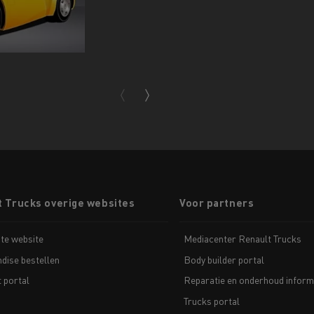
t Trucks overige websites
Voor partners
te website
Mediacenter Renault Trucks
dise bestellen
Body builder portal
t portal
Reparatie en onderhoud inform
Trucks portal