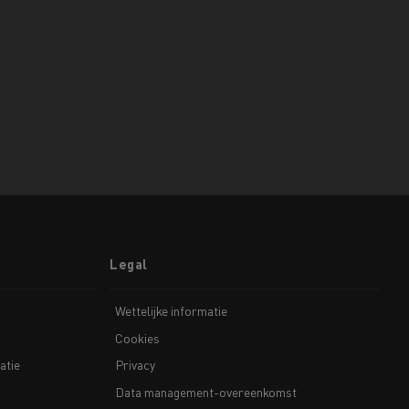
Legal
Wettelijke informatie
Cookies
atie
Privacy
Data management-overeenkomst