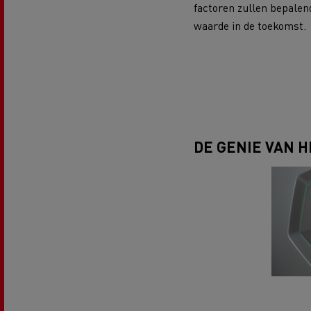
factoren zullen bepalend
waarde in de toekomst.
DE GENIE VAN 