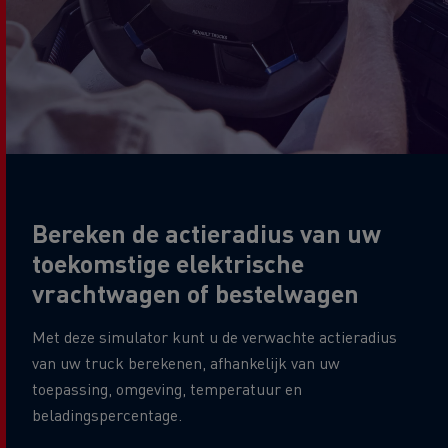
Bereken de actieradius van uw
toekomstige elektrische
vrachtwagen of bestelwagen
Met deze simulator kunt u de verwachte actieradius
van uw truck berekenen, afhankelijk van uw
toepassing, omgeving, temperatuur en
beladingspercentage.