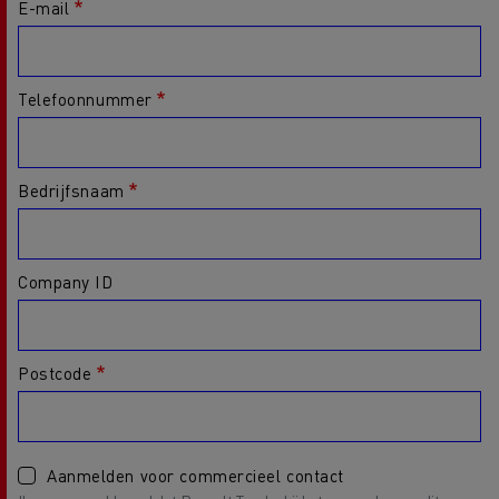
E-mail
Telefoonnummer
Bedrijfsnaam
Company ID
Postcode
Aanmelden voor commercieel contact