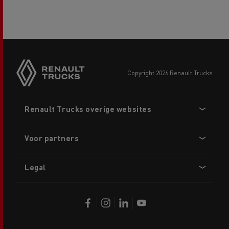
copyright 2026 Renault Trucks
Footer
Renault Trucks overige websites
menu
Voor partners
Legal