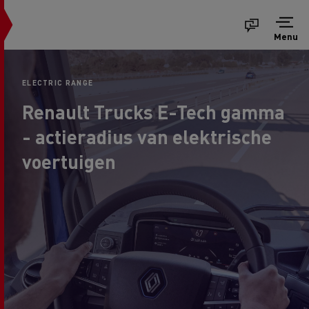
Menu
ELECTRIC RANGE
Renault Trucks E-Tech gamma
- actieradius van elektrische
voertuigen