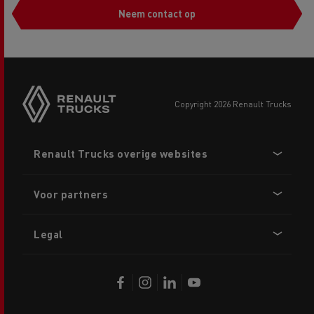
Neem contact op
copyright 2026 Renault Trucks
Footer
Renault Trucks overige websites
menu
Voor partners
Legal