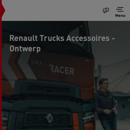
Menu
Renault Trucks Accessoires -
Ontwerp