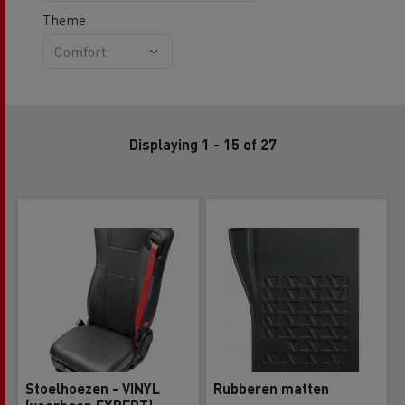
Theme
Displaying 1 - 15 of 27
Stoelhoezen - VINYL
Rubberen matten