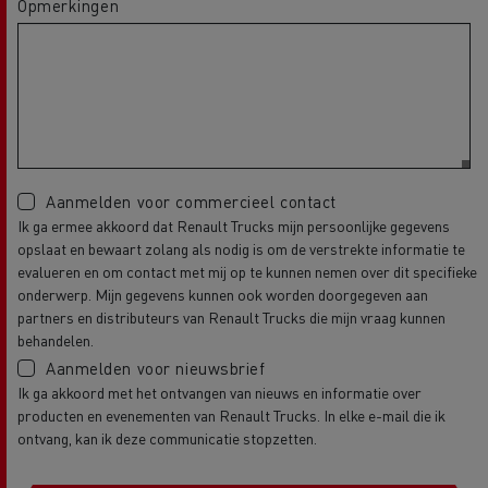
Opmerkingen
Aanmelden voor commercieel contact
Ik ga ermee akkoord dat Renault Trucks mijn persoonlijke gegevens
opslaat en bewaart zolang als nodig is om de verstrekte informatie te
evalueren en om contact met mij op te kunnen nemen over dit specifieke
onderwerp. Mijn gegevens kunnen ook worden doorgegeven aan
partners en distributeurs van Renault Trucks die mijn vraag kunnen
behandelen.
Aanmelden voor nieuwsbrief
Ik ga akkoord met het ontvangen van nieuws en informatie over
producten en evenementen van Renault Trucks. In elke e-mail die ik
ontvang, kan ik deze communicatie stopzetten.