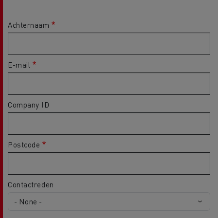
Achternaam
E-mail
Company ID
Postcode
Contactreden