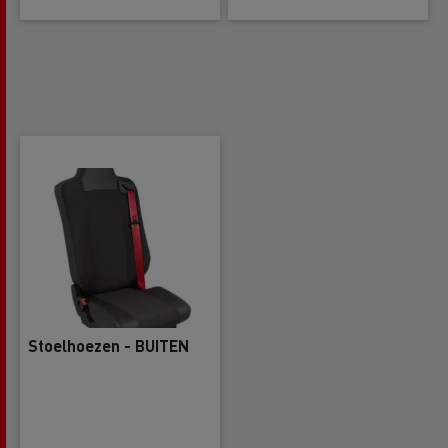
Stoelhoezen - BUITEN