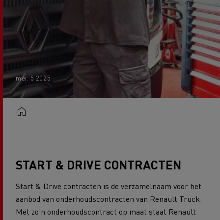
mei. 5 2025
START & DRIVE CONTRACTEN
Start & Drive contracten is de verzamelnaam voor het
aanbod van onderhoudscontracten van Renault Truck.
Met zo’n
onderhoudscontract op maat staat Renault