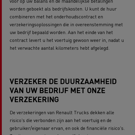
voor op uw balans en de maandelijkse betalingen
worden geboekt als bedrijfskosten. U kunt de huur
combineren met het onderhoudscontract en
verzekeringsoplossingen die in overeenstemming met
uw bedrijf bepaald worden. Aan het einde van het
contract levert u het voertuig gewoon weer in, nadat u
het verwachte aantal kilometers hebt afgelegd.
VERZEKER DE DUURZAAMHEID
VAN UW BEDRIJF MET ONZE
VERZEKERING
De verzekeringen van Renault Trucks dekken alle
risico's die verbonden zijn aan het voertuig en de
gebruiker/eigenaar ervan, en ook de financiële risico's.