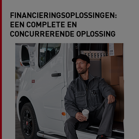
FINANCIERINGSOPLOSSINGEN:
EEN COMPLETE EN
CONCURRERENDE OPLOSSING