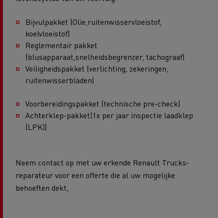
Bijvulpakket (Olie,ruitenwisservloeistof,
koelvloeistof)
Reglementair pakket
(blusapparaat,snelheidsbegrenzer, tachograaf)
Veiligheidspakket (verlichting, zekeringen,
ruitenwisserbladen)
Voorbereidingspakket (technische pre-check)
Achterklep-pakket(1x per jaar inspectie laadklep
(LPK))
Neem contact op met uw erkende Renault Trucks-
reparateur voor een offerte die al uw mogelijke
behoeften dekt,