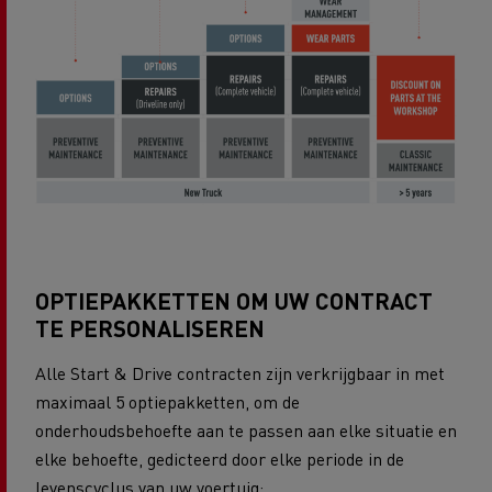
OPTIEPAKKETTEN OM UW CONTRACT
TE PERSONALISEREN
Alle Start & Drive contracten zijn verkrijgbaar in met
maximaal 5 optiepakketten, om de
onderhoudsbehoefte aan te passen aan elke situatie en
elke behoefte, gedicteerd door elke periode in de
levenscyclus van uw voertuig: