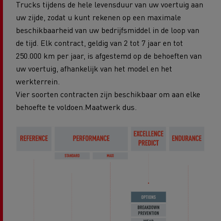
Trucks tijdens de hele levensduur van uw voertuig aan
uw zijde, zodat u kunt rekenen op een maximale
beschikbaarheid van uw bedrijfsmiddel in de loop van
de tijd. Elk contract, geldig van 2 tot 7 jaar en tot
250.000 km per jaar, is afgestemd op de behoeften van
uw voertuig, afhankelijk van het model en het
werkterrein.
Vier soorten contracten zijn beschikbaar om aan elke
behoefte te voldoen.Maatwerk dus.