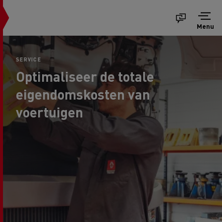
Menu
SERVICE
Optimaliseer de totale
eigendomskosten van
voertuigen