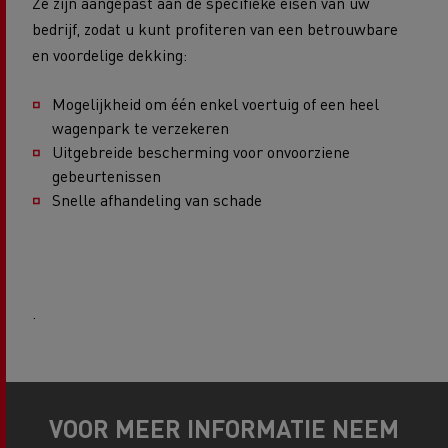
Ze zijn aangepast aan de specifieke eisen van uw
bedrijf, zodat u kunt profiteren van een betrouwbare
en voordelige dekking:
Mogelijkheid om één enkel voertuig of een heel
wagenpark te verzekeren
Uitgebreide bescherming voor onvoorziene
gebeurtenissen
Snelle afhandeling van schade
.
VOOR MEER INFORMATIE NEEM