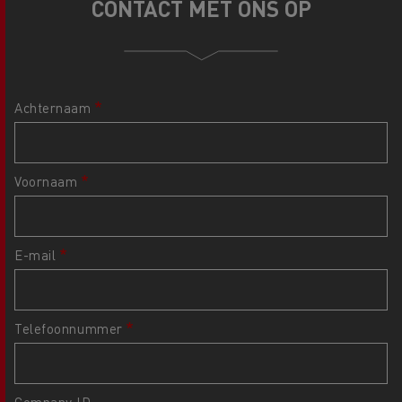
CONTACT MET ONS OP
Achternaam
Voornaam
E-mail
Telefoonnummer