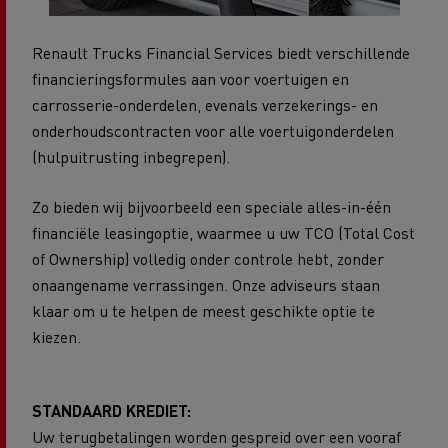
Renault Trucks Financial Services biedt verschillende
financieringsformules aan voor voertuigen en
carrosserie-onderdelen, evenals verzekerings- en
onderhoudscontracten voor alle voertuigonderdelen
(hulpuitrusting inbegrepen).
Zo bieden wij bijvoorbeeld een speciale alles-in-één
financiële leasingoptie, waarmee u uw TCO (Total Cost
of Ownership) volledig onder controle hebt, zonder
onaangename verrassingen. Onze adviseurs staan
klaar om u te helpen de meest geschikte optie te
kiezen.
STANDAARD KREDIET:
Uw terugbetalingen worden gespreid over een vooraf