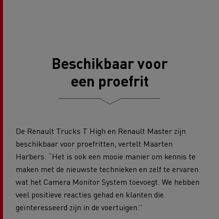
Beschikbaar voor
een proefrit
De Renault Trucks T High en Renault Master zijn
beschikbaar voor proefritten, vertelt Maarten
Harbers. “Het is ook een mooie manier om kennis te
maken met de nieuwste technieken en zelf te ervaren
wat het Camera Monitor System toevoegt. We hebben
veel positieve reacties gehad en klanten die
geïnteresseerd zijn in de voertuigen.”