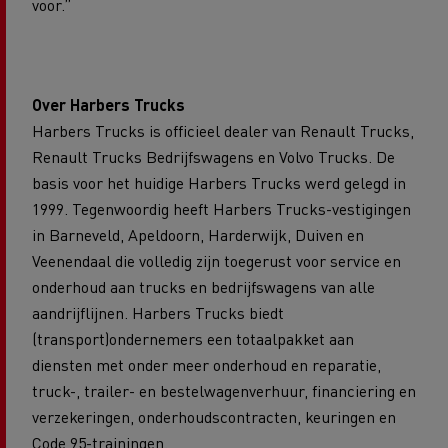
voor.”
Over Harbers Trucks
Harbers Trucks is officieel dealer van Renault Trucks,
Renault Trucks Bedrijfswagens en Volvo Trucks. De
basis voor het huidige Harbers Trucks werd gelegd in
1999. Tegenwoordig heeft Harbers Trucks-vestigingen
in Barneveld, Apeldoorn, Harderwijk, Duiven en
Veenendaal die volledig zijn toegerust voor service en
onderhoud aan trucks en bedrijfswagens van alle
aandrijflijnen. Harbers Trucks biedt
(transport)ondernemers een totaalpakket aan
diensten met onder meer onderhoud en reparatie,
truck-, trailer- en bestelwagenverhuur, financiering en
verzekeringen, onderhoudscontracten, keuringen en
Code 95-trainingen.