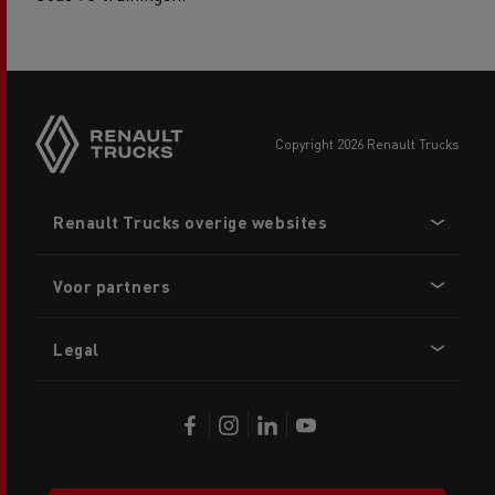
copyright 2026 Renault Trucks
Footer
Renault Trucks overige websites
menu
Voor partners
Legal