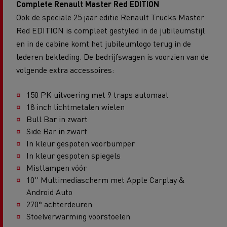
Complete Renault Master Red EDITION
Ook de speciale 25 jaar editie Renault Trucks Master
Red EDITION is compleet gestyled in de jubileumstijl
en in de cabine komt het jubileumlogo terug in de
lederen bekleding. De bedrijfswagen is voorzien van de
volgende extra accessoires:
150 PK uitvoering met 9 traps automaat
18 inch lichtmetalen wielen
Bull Bar in zwart
Side Bar in zwart
In kleur gespoten voorbumper
In kleur gespoten spiegels
Mistlampen vóór
10'' Multimediascherm met Apple Carplay &
Android Auto
270° achterdeuren
Stoelverwarming voorstoelen