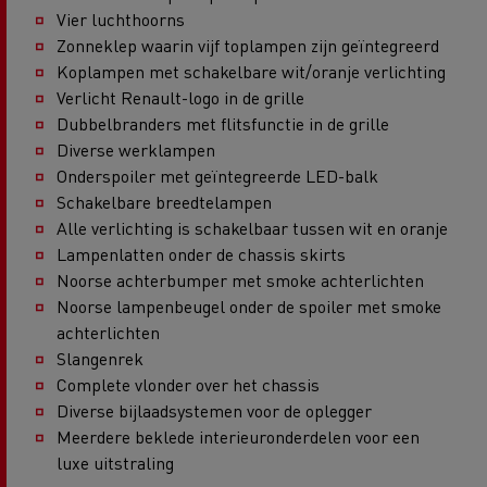
Vier luchthoorns
Zonneklep waarin vijf toplampen zijn geïntegreerd
Koplampen met schakelbare wit/oranje verlichting
Verlicht Renault-logo in de grille
Dubbelbranders met flitsfunctie in de grille
Diverse werklampen
Onderspoiler met geïntegreerde LED-balk
Schakelbare breedtelampen
Alle verlichting is schakelbaar tussen wit en oranje
Lampenlatten onder de chassis skirts
Noorse achterbumper met smoke achterlichten
Noorse lampenbeugel onder de spoiler met smoke
achterlichten
Slangenrek
Complete vlonder over het chassis
Diverse bijlaadsystemen voor de oplegger
Meerdere beklede interieuronderdelen voor een
luxe uitstraling