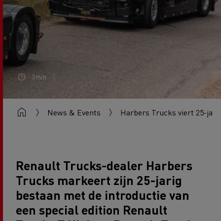
3min
News & Events
Harbers Trucks viert 25-jar
Renault Trucks-dealer Harbers
Trucks markeert zijn 25-jarig
bestaan met de introductie van
een special edition Renault