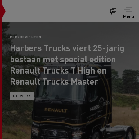
Menu
PERSBERICHTEN
Harbers Trucks viert 25-jarig
bestaan met special edition
Renault Trucks T High en
Renault Trucks Master
NETWERK