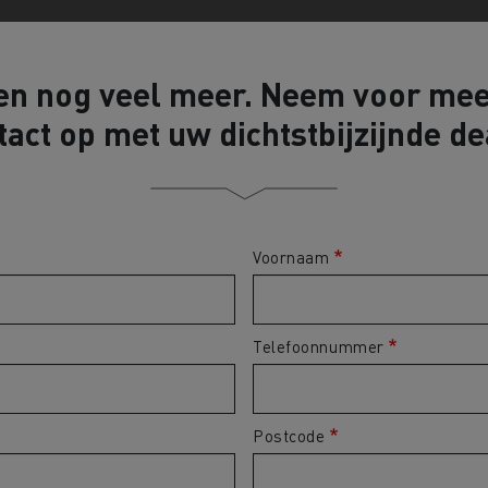
n nog veel meer. Neem voor mee
tact op met uw dichtstbijzijnde de
Voornaam
Telefoonnummer
Postcode