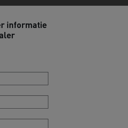
r informatie
aler