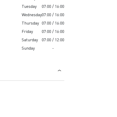
Tuesday
07:00 / 16:00
Wednesday
07:00 / 16:00
Thursday
07:00 / 16:00
Friday
07:00 / 16:00
Saturday
07:00 / 12:00
Sunday
-