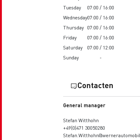
Tuesday
07:00 / 16:00
Wednesday
07:00 / 16:00
Thursday
07:00 / 16:00
Friday
07:00 / 16:00
Saturday
07:00 / 12:00
Sunday
-
Contacten
General manager
Stefan Witthohn
+49(0)471 30050280
Stefan.Witthohn@wernerautomobil