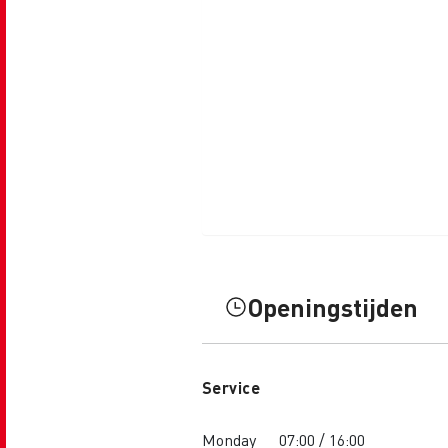
Openingstijden
Service
Monday
07:00 / 16:00