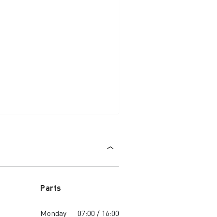
Parts
Monday
07:00 / 16:00