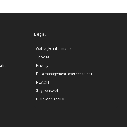
Legal
Wettelijke informatie
Cookies
atie
Privacy
Data management-overeenkomst
REACH
Gegevenswet
ERP voor accu's