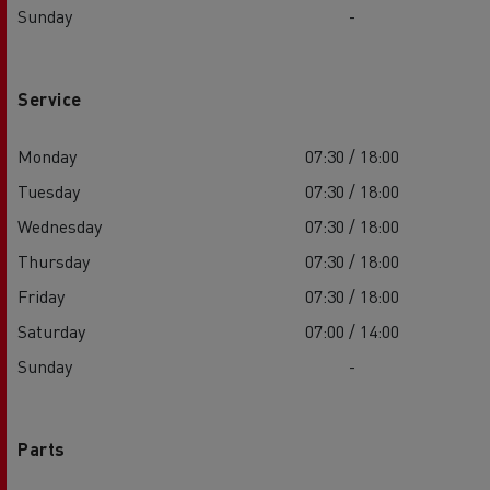
Sunday
-
Service
Monday
07:30 / 18:00
Tuesday
07:30 / 18:00
Wednesday
07:30 / 18:00
Thursday
07:30 / 18:00
Friday
07:30 / 18:00
Saturday
07:00 / 14:00
Sunday
-
Parts