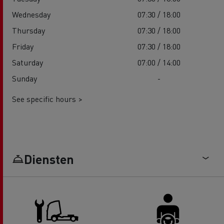
Wednesday
07:30 / 18:00
Thursday
07:30 / 18:00
Friday
07:30 / 18:00
Saturday
07:00 / 14:00
Sunday
-
See specific hours >
Diensten