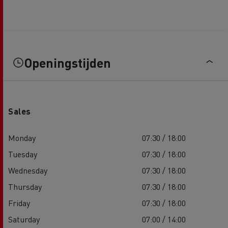
Openingstijden
Sales
Monday
07:30 / 18:00
Tuesday
07:30 / 18:00
Wednesday
07:30 / 18:00
Thursday
07:30 / 18:00
Friday
07:30 / 18:00
Saturday
07:00 / 14:00