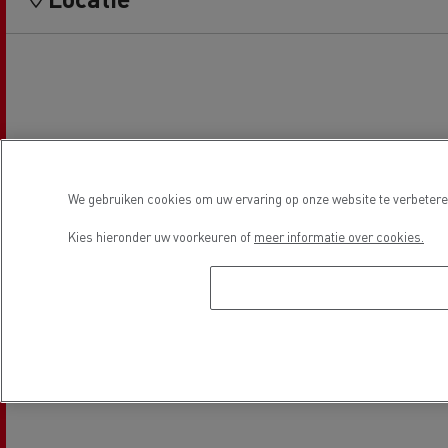
We gebruiken cookies om uw ervaring op onze website te verbeteren
Kies hieronder uw voorkeuren of
meer informatie over cookies.