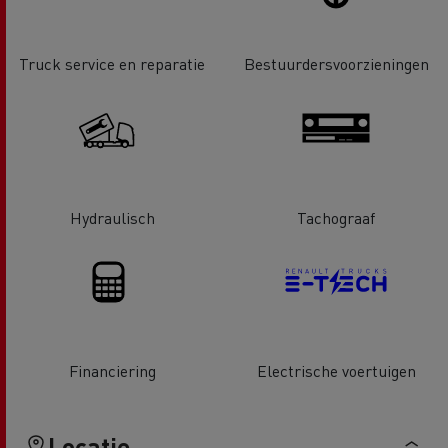
Truck service en reparatie
Bestuurdersvoorzieningen
Hydraulisch
Tachograaf
Financiering
Electrische voertuigen
Locatie