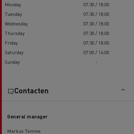
Monday
07:30 / 18:00
Tuesday
07:30 / 18:00
Wednesday
07:30 / 18:00
Thursday
07:30 / 18:00
Friday
07:30 / 18:00
Saturday
07:00 / 14:00
Sunday
-
Contacten
General manager
Markus Temme