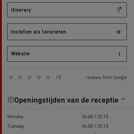
Itinerary
Instellen als favorieten
Website
/ 5
reviews from Google
Openingstijden van de receptie
Monday
06:00 / 20:15
Tuesday
06:00 / 20:15