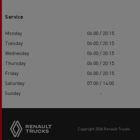
Service
Monday
06:00 / 20:15
Tuesday
06:00 / 20:15
Wednesday
06:00 / 20:15
Thursday
06:00 / 20:15
Friday
06:00 / 20:15
Saturday
07:00 / 14:00
Sunday
-
copyright 2026 Renault Trucks