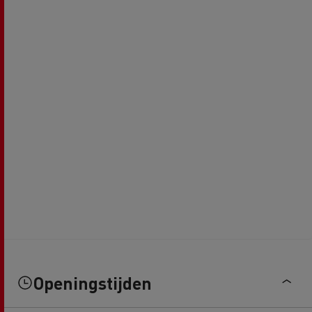
Openingstijden