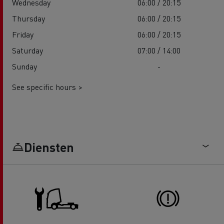
Wednesday
06:00 / 20:15
Thursday
06:00 / 20:15
Friday
06:00 / 20:15
Saturday
07:00 / 14:00
Sunday
-
See specific hours >
Diensten