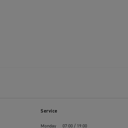
Service
Monday
07:00 / 19:00