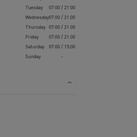
Tuesday
07:00 / 21:00
Wednesday
07:00 / 21:00
Thursday
07:00 / 21:00
Friday
07:00 / 21:00
Saturday
07:00 / 15:00
Sunday
-