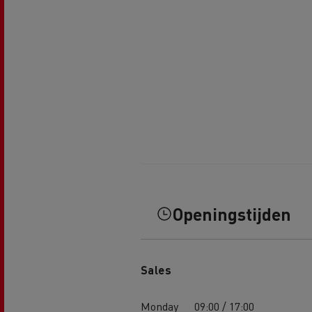
Openingstijden
Sales
Monday
09:00 / 17:00