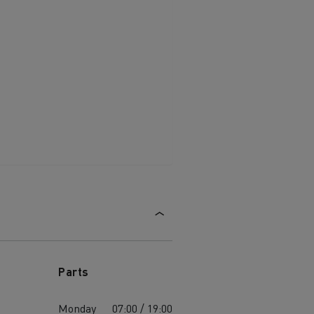
Parts
Monday
07:00 / 19:00