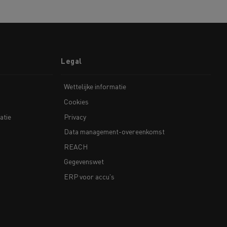
Legal
Wettelijke informatie
Cookies
atie
Privacy
Data management-overeenkomst
REACH
Gegevenswet
ERP voor accu's