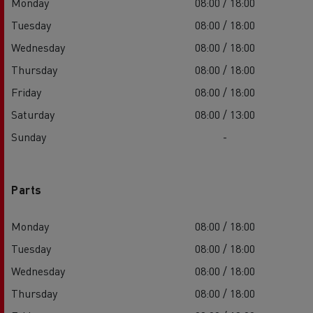
Monday
08:00 / 18:00
Tuesday
08:00 / 18:00
Wednesday
08:00 / 18:00
Thursday
08:00 / 18:00
Friday
08:00 / 18:00
Saturday
08:00 / 13:00
Sunday
-
Parts
Monday
08:00 / 18:00
Tuesday
08:00 / 18:00
Wednesday
08:00 / 18:00
Thursday
08:00 / 18:00