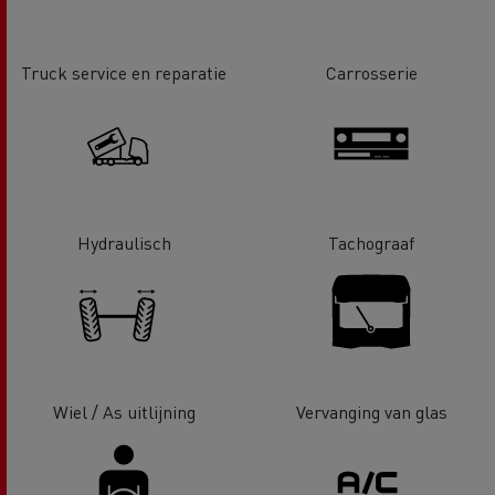
Truck service en reparatie
Carrosserie
Hydraulisch
Tachograaf
Wiel / As uitlijning
Vervanging van glas