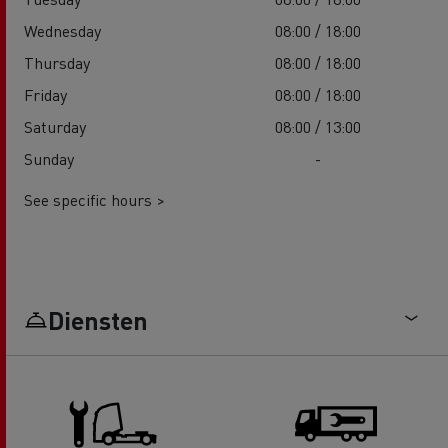
Wednesday
08:00 / 18:00
Thursday
08:00 / 18:00
Friday
08:00 / 18:00
Saturday
08:00 / 13:00
Sunday
-
See specific hours >
Diensten