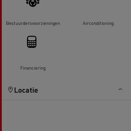
Bestuurdersvoorzieningen
Airconditioning
Financiering
Locatie