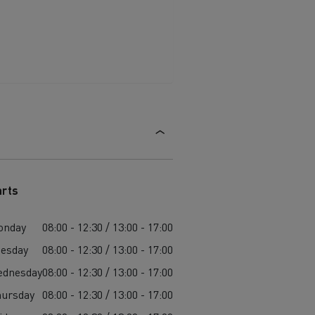
arts
onday
08:00 - 12:30 / 13:00 - 17:00
esday
08:00 - 12:30 / 13:00 - 17:00
ednesday
08:00 - 12:30 / 13:00 - 17:00
ursday
08:00 - 12:30 / 13:00 - 17:00