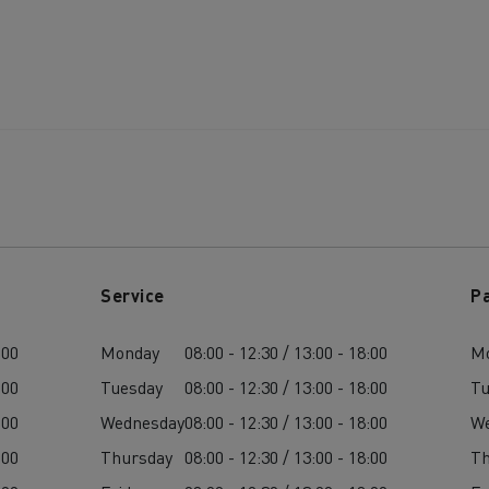
Service
P
:00
Monday
08:00 - 12:30 / 13:00 - 18:00
M
:00
Tuesday
08:00 - 12:30 / 13:00 - 18:00
Tu
:00
Wednesday
08:00 - 12:30 / 13:00 - 18:00
W
:00
Thursday
08:00 - 12:30 / 13:00 - 18:00
Th