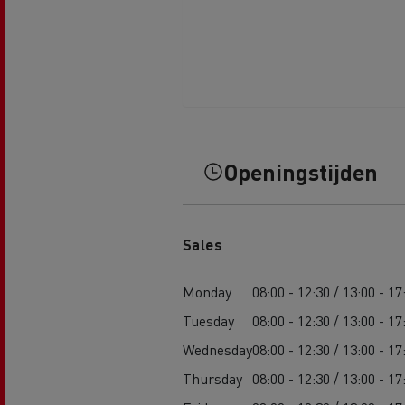
Openingstijden
Sales
Monday
08:00 - 12:30 / 13:00 - 17
Tuesday
08:00 - 12:30 / 13:00 - 17
Wednesday
08:00 - 12:30 / 13:00 - 17
Thursday
08:00 - 12:30 / 13:00 - 17