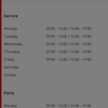
Service
Monday
09:00 - 14:00 / 16:00 - 19:00
Tuesday
09:00 - 14:00 / 16:00 - 19:00
Wednesday
09:00 - 14:00 / 16:00 - 19:00
Thursday
09:00 - 14:00 / 16:00 - 19:00
Friday
09:00 - 14:00 / 16:00 - 19:00
Saturday
-
Sunday
-
Parts
Monday
09:00 - 14:00 / 16:00 - 19:00