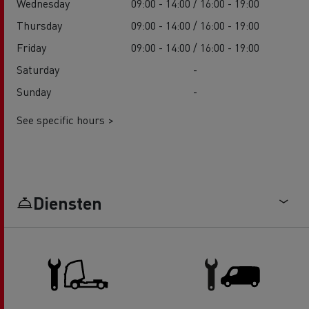
Wednesday
09:00 - 14:00 / 16:00 - 19:00
Thursday
09:00 - 14:00 / 16:00 - 19:00
Friday
09:00 - 14:00 / 16:00 - 19:00
Saturday
-
Sunday
-
See specific hours >
Diensten