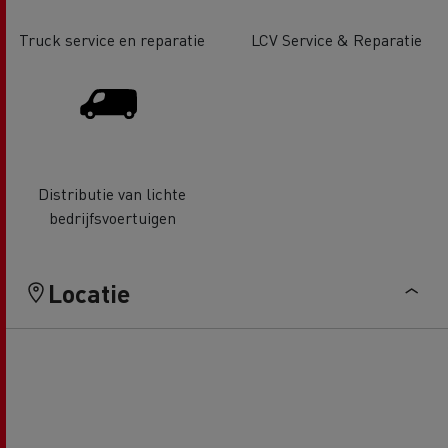
Truck service en reparatie
LCV Service & Reparatie
Distributie van lichte
bedrijfsvoertuigen
Locatie