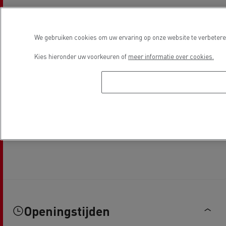
We gebruiken cookies om uw ervaring op onze website te verbeteren
Kies hieronder uw voorkeuren of
meer informatie over cookies.
Openingstijden