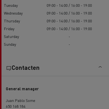
Tuesday
09:00 - 14:00 / 16:00 - 19:00
Wednesday
09:00 - 14:00 / 16:00 - 19:00
Thursday
09:00 - 14:00 / 16:00 - 19:00
Friday
09:00 - 14:00 / 16:00 - 19:00
Saturday
-
Sunday
-
Contacten
General manager
Juan Pablo Some
650 168 184