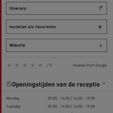
Itinerary
Instellen als favorieten
Website
/ 5
reviews from Google
Openingstijden van de receptie
Monday
09:00 - 14:00 / 16:00 - 19:00
Tuesday
09:00 - 14:00 / 16:00 - 19:00