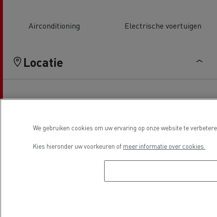
Airconditioning
Electrische voertuigen
Locatie
We gebruiken cookies om uw ervaring op onze website te verbeteren
Kies hieronder uw voorkeuren of
meer informatie over cookies.