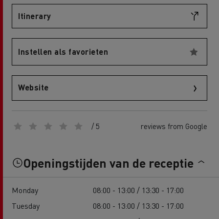
Itinerary
Instellen als favorieten
Website
/ 5
reviews from Google
Openingstijden van de receptie
Monday
08:00 - 13:00 / 13:30 - 17:00
Tuesday
08:00 - 13:00 / 13:30 - 17:00