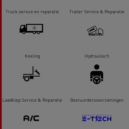
Truck service en reparatie
Trailer Service & Reparatie
Koeling
Hydraulisch
Laadklep Service & Reparatie
Bestuurdersvoorzieningen