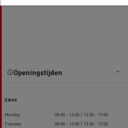
Openingstijden
Sales
Monday
08:00 - 13:00 / 13:30 - 17:00
Tuesday
08:00 - 13:00 / 13:30 - 17:00