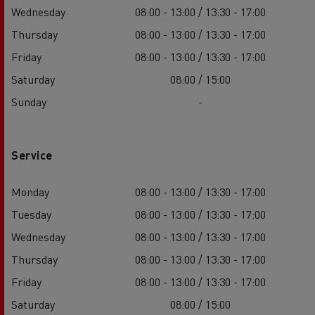
Wednesday
08:00 - 13:00 / 13:30 - 17:00
Thursday
08:00 - 13:00 / 13:30 - 17:00
Friday
08:00 - 13:00 / 13:30 - 17:00
Saturday
08:00 / 15:00
Sunday
-
Service
Monday
08:00 - 13:00 / 13:30 - 17:00
Tuesday
08:00 - 13:00 / 13:30 - 17:00
Wednesday
08:00 - 13:00 / 13:30 - 17:00
Thursday
08:00 - 13:00 / 13:30 - 17:00
Friday
08:00 - 13:00 / 13:30 - 17:00
Saturday
08:00 / 15:00