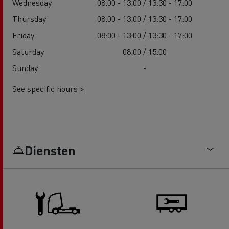
Wednesday
08:00 - 13:00 / 13:30 - 17:00
Thursday
08:00 - 13:00 / 13:30 - 17:00
Friday
08:00 - 13:00 / 13:30 - 17:00
Saturday
08:00 / 15:00
Sunday
-
See specific hours >
Diensten