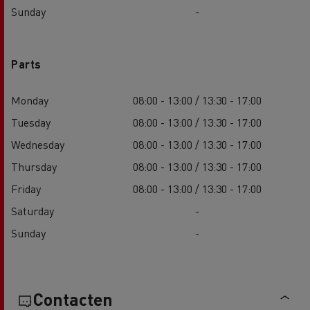
Sunday
-
Parts
Monday
08:00 - 13:00 / 13:30 - 17:00
Tuesday
08:00 - 13:00 / 13:30 - 17:00
Wednesday
08:00 - 13:00 / 13:30 - 17:00
Thursday
08:00 - 13:00 / 13:30 - 17:00
Friday
08:00 - 13:00 / 13:30 - 17:00
Saturday
-
Sunday
-
Contacten