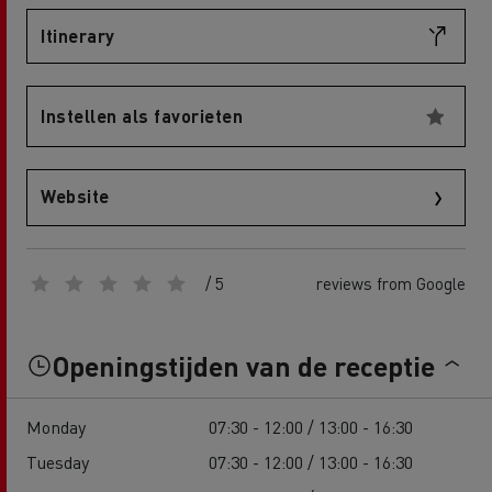
Itinerary
Instellen als favorieten
Website
/ 5
reviews from Google
Openingstijden van de receptie
Monday
07:30 - 12:00 / 13:00 - 16:30
Tuesday
07:30 - 12:00 / 13:00 - 16:30