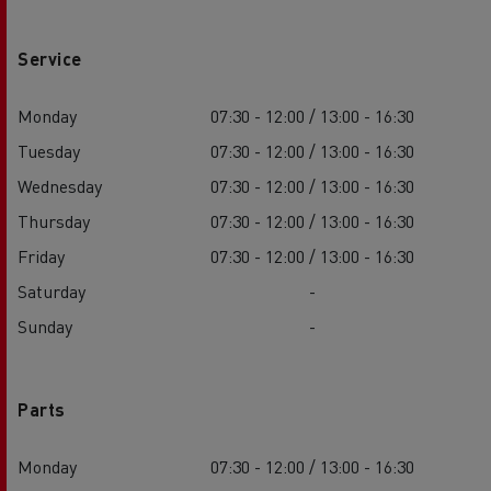
Service
Monday
07:30 - 12:00 / 13:00 - 16:30
Tuesday
07:30 - 12:00 / 13:00 - 16:30
Wednesday
07:30 - 12:00 / 13:00 - 16:30
Thursday
07:30 - 12:00 / 13:00 - 16:30
Friday
07:30 - 12:00 / 13:00 - 16:30
Saturday
-
Sunday
-
Parts
Monday
07:30 - 12:00 / 13:00 - 16:30