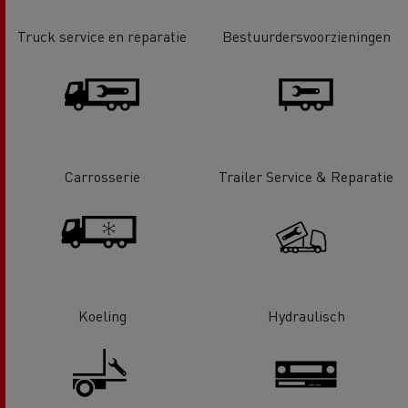
Truck service en reparatie
Bestuurdersvoorzieningen
Carrosserie
Trailer Service & Reparatie
Koeling
Hydraulisch