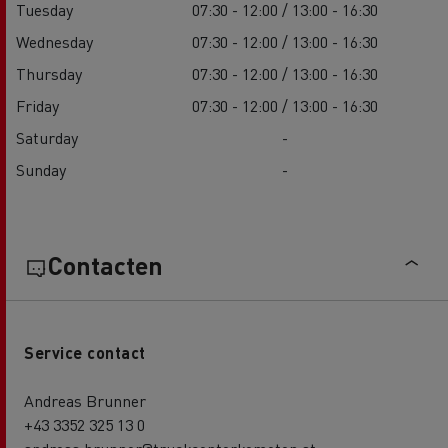
Tuesday
07:30 - 12:00 / 13:00 - 16:30
Wednesday
07:30 - 12:00 / 13:00 - 16:30
Thursday
07:30 - 12:00 / 13:00 - 16:30
Friday
07:30 - 12:00 / 13:00 - 16:30
Saturday
-
Sunday
-
Contacten
Service contact
Andreas Brunner
+43 3352 325 13 0