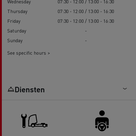
Wednesday
07:30 - 12:00 / 13:00 - 16:30
Thursday
07:30 - 12:00 / 13:00 - 16:30
Friday
07:30 - 12:00 / 13:00 - 16:30
Saturday
-
Sunday
-
See specific hours >
Diensten