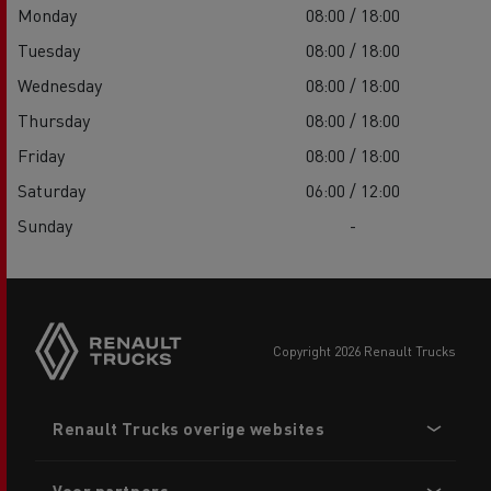
Monday
08:00 / 18:00
Tuesday
08:00 / 18:00
Wednesday
08:00 / 18:00
Thursday
08:00 / 18:00
Friday
08:00 / 18:00
Saturday
06:00 / 12:00
Sunday
-
copyright 2026 Renault Trucks
Footer
Renault Trucks overige websites
menu