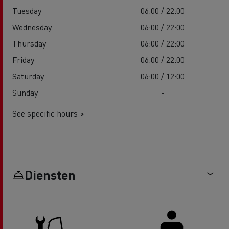
Tuesday
06:00 / 22:00
Wednesday
06:00 / 22:00
Thursday
06:00 / 22:00
Friday
06:00 / 22:00
Saturday
06:00 / 12:00
Sunday
-
See specific hours >
Diensten