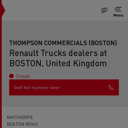
Menu
THOMPSON COMMERCIALS (BOSTON)
Renault Trucks dealers at
BOSTON, United Kingdom
Closed
Geef het nummer weer
BAYTHORPE
BOSTON ROAD