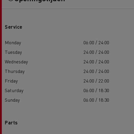
Service
Monday
06:00 / 24:00
Tuesday
24:00 / 24:00
Wednesday
24:00 / 24:00
Thursday
24:00 / 24:00
Friday
24:00 / 22:00
Saturday
06:00 / 18:30
Sunday
06:00 / 18:30
Parts