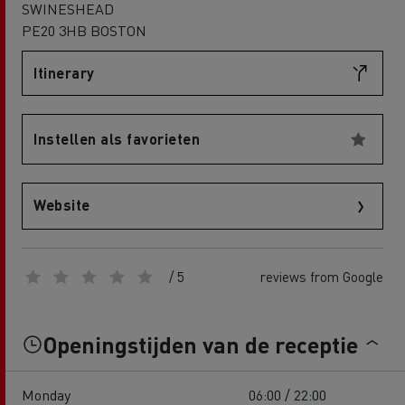
SWINESHEAD
PE20 3HB BOSTON
Itinerary
Instellen als favorieten
Website
/ 5
reviews from Google
Openingstijden van de receptie
Monday
06:00 / 22:00