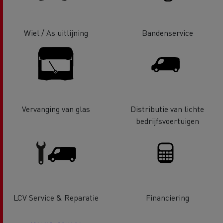
Wiel / As uitlijning
Bandenservice
Vervanging van glas
Distributie van lichte
bedrijfsvoertuigen
LCV Service & Reparatie
Financiering