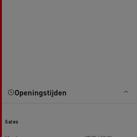
Openingstijden
Sales