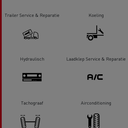
Trailer Service & Reparatie
Koeling
Hydraulisch
Laadklep Service & Reparatie
Tachograaf
Airconditioning