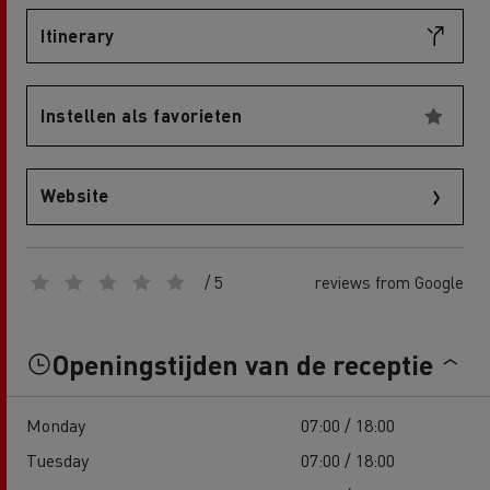
Itinerary
Instellen als favorieten
Website
/ 5
reviews from Google
Openingstijden van de receptie
Monday
07:00 / 18:00
Tuesday
07:00 / 18:00