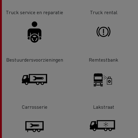
Truck service en reparatie
Truck rental
Bestuurdersvoorzieningen
Remtestbank
Carrosserie
Lakstraat