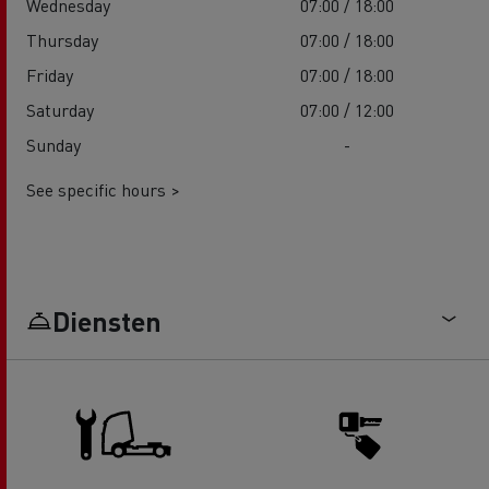
Wednesday
07:00 / 18:00
Thursday
07:00 / 18:00
Friday
07:00 / 18:00
Saturday
07:00 / 12:00
Sunday
-
See specific hours >
Diensten