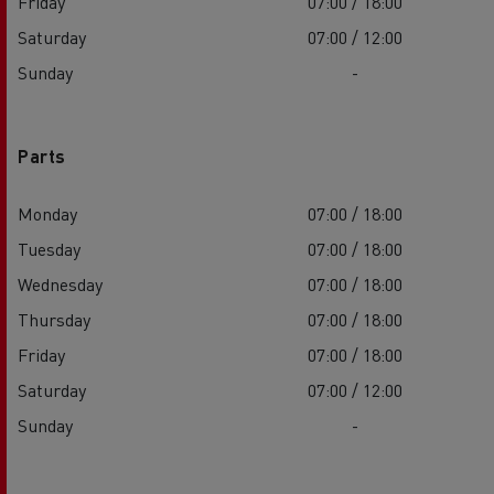
Friday
07:00 / 18:00
Saturday
07:00 / 12:00
Sunday
-
Parts
Monday
07:00 / 18:00
Tuesday
07:00 / 18:00
Wednesday
07:00 / 18:00
Thursday
07:00 / 18:00
Friday
07:00 / 18:00
Saturday
07:00 / 12:00
Sunday
-