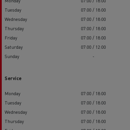
Monday
07:00 / 18:00
Tuesday
07:00 / 18:00
Wednesday
07:00 / 18:00
Thursday
07:00 / 18:00
Friday
07:00 / 18:00
Saturday
07:00 / 12:00
Sunday
-
Service
Monday
07:00 / 18:00
Tuesday
07:00 / 18:00
Wednesday
07:00 / 18:00
Thursday
07:00 / 18:00