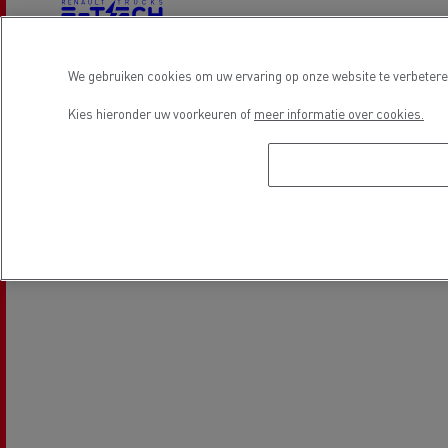
We gebruiken cookies om uw ervaring op onze website te verbeteren
Electrische voertuigen
Kies hieronder uw voorkeuren of
meer informatie over cookies.
Locatie