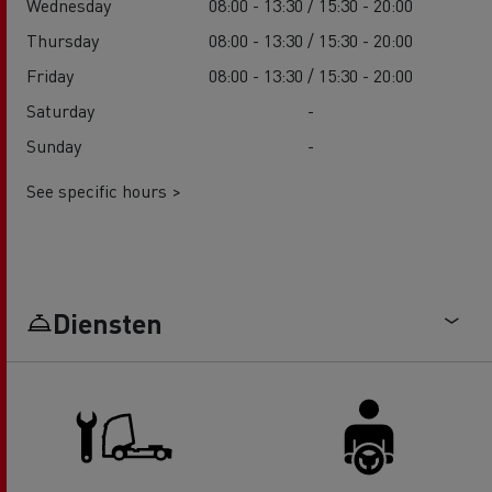
Wednesday
08:00 - 13:30 / 15:30 - 20:00
Thursday
08:00 - 13:30 / 15:30 - 20:00
Friday
08:00 - 13:30 / 15:30 - 20:00
Saturday
-
Sunday
-
See specific hours >
Diensten