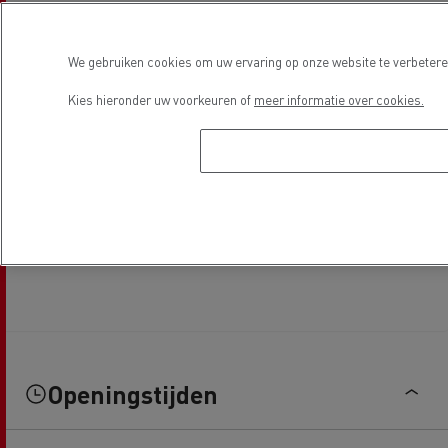
We gebruiken cookies om uw ervaring op onze website te verbeteren
Kies hieronder uw voorkeuren of
meer informatie over cookies.
Openingstijden