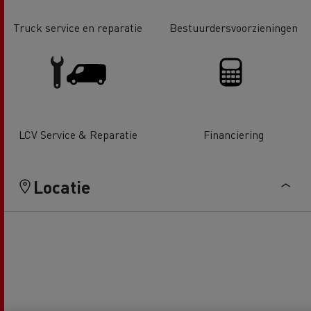
Truck service en reparatie
Bestuurdersvoorzieningen
LCV Service & Reparatie
Financiering
Locatie