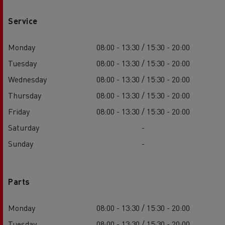
Service
Monday
08:00 - 13:30 / 15:30 - 20:00
Tuesday
08:00 - 13:30 / 15:30 - 20:00
Wednesday
08:00 - 13:30 / 15:30 - 20:00
Thursday
08:00 - 13:30 / 15:30 - 20:00
Friday
08:00 - 13:30 / 15:30 - 20:00
Saturday
-
Sunday
-
Parts
Monday
08:00 - 13:30 / 15:30 - 20:00
Tuesday
08:00 - 13:30 / 15:30 - 20:00