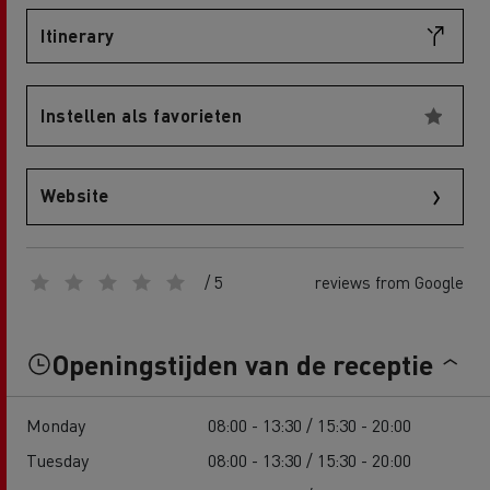
Itinerary
Instellen als favorieten
Website
/ 5
reviews from Google
Openingstijden van de receptie
Monday
08:00 - 13:30 / 15:30 - 20:00
Tuesday
08:00 - 13:30 / 15:30 - 20:00