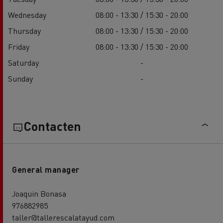
Wednesday
08:00 - 13:30 / 15:30 - 20:00
Thursday
08:00 - 13:30 / 15:30 - 20:00
Friday
08:00 - 13:30 / 15:30 - 20:00
Saturday
-
Sunday
-
Contacten
General manager
Joaquin Bonasa
976882985
taller@tallerescalatayud.com