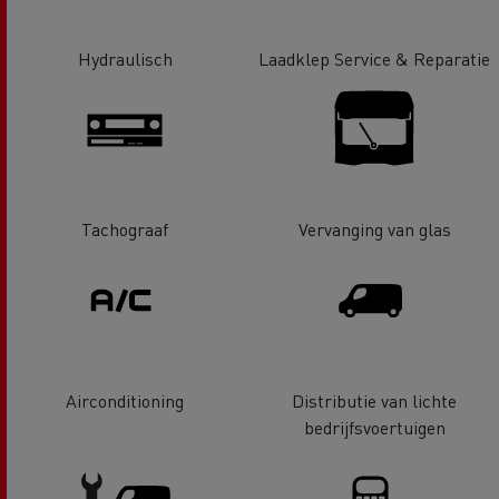
Hydraulisch
Laadklep Service & Reparatie
Tachograaf
Vervanging van glas
Airconditioning
Distributie van lichte
bedrijfsvoertuigen