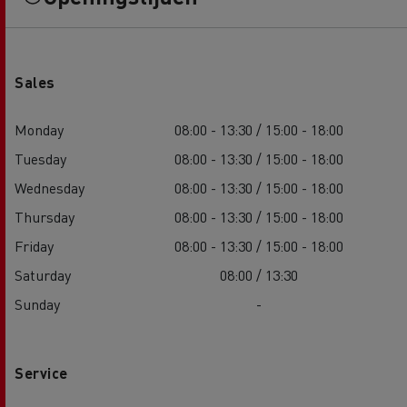
Sales
Monday
08:00 - 13:30 / 15:00 - 18:00
Tuesday
08:00 - 13:30 / 15:00 - 18:00
Wednesday
08:00 - 13:30 / 15:00 - 18:00
Thursday
08:00 - 13:30 / 15:00 - 18:00
Friday
08:00 - 13:30 / 15:00 - 18:00
Saturday
08:00 / 13:30
Sunday
-
Service