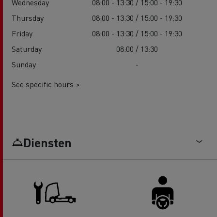
Wednesday
08:00 - 13:30 / 15:00 - 19:30
Thursday
08:00 - 13:30 / 15:00 - 19:30
Friday
08:00 - 13:30 / 15:00 - 19:30
Saturday
08:00 / 13:30
Sunday
-
See specific hours >
Diensten