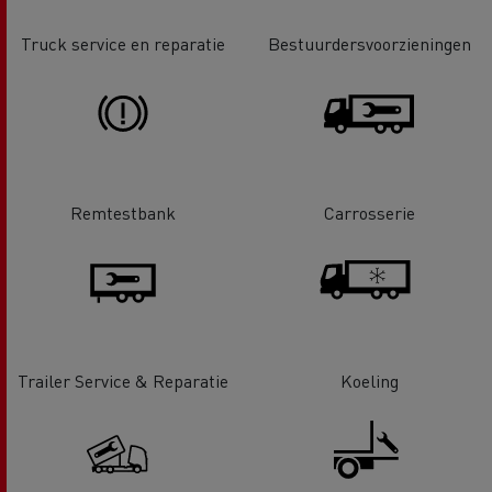
Truck service en reparatie
Bestuurdersvoorzieningen
Remtestbank
Carrosserie
Trailer Service & Reparatie
Koeling