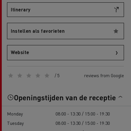
Itinerary
Instellen als favorieten
Website
/ 5
reviews from Google
Openingstijden van de receptie
Monday
08:00 - 13:30 / 15:00 - 19:30
Tuesday
08:00 - 13:30 / 15:00 - 19:30