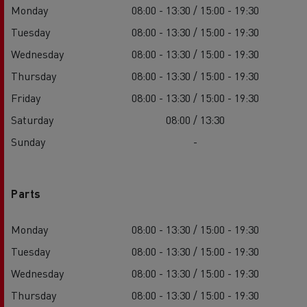
Monday
08:00 - 13:30 / 15:00 - 19:30
Tuesday
08:00 - 13:30 / 15:00 - 19:30
Wednesday
08:00 - 13:30 / 15:00 - 19:30
Thursday
08:00 - 13:30 / 15:00 - 19:30
Friday
08:00 - 13:30 / 15:00 - 19:30
Saturday
08:00 / 13:30
Sunday
-
Parts
Monday
08:00 - 13:30 / 15:00 - 19:30
Tuesday
08:00 - 13:30 / 15:00 - 19:30
Wednesday
08:00 - 13:30 / 15:00 - 19:30
Thursday
08:00 - 13:30 / 15:00 - 19:30