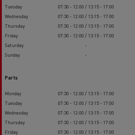
Tuesday
07:30 - 12:00 / 13:15 - 17:00
Wednesday
07:30 - 12:00 / 13:15 - 17:00
Thursday
07:30 - 12:00 / 13:15 - 17:00
Friday
07:30 - 12:00 / 13:15 - 17:00
Saturday
-
Sunday
-
Parts
Monday
07:30 - 12:00 / 13:15 - 17:00
Tuesday
07:30 - 12:00 / 13:15 - 17:00
Wednesday
07:30 - 12:00 / 13:15 - 17:00
Thursday
07:30 - 12:00 / 13:15 - 17:00
Friday
07:30 - 12:00 / 13:15 - 17:00