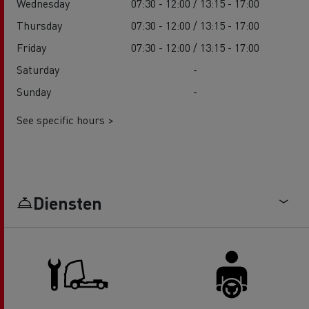
Wednesday
07:30 - 12:00 / 13:15 - 17:00
Thursday
07:30 - 12:00 / 13:15 - 17:00
Friday
07:30 - 12:00 / 13:15 - 17:00
Saturday
-
Sunday
-
See specific hours >
Diensten