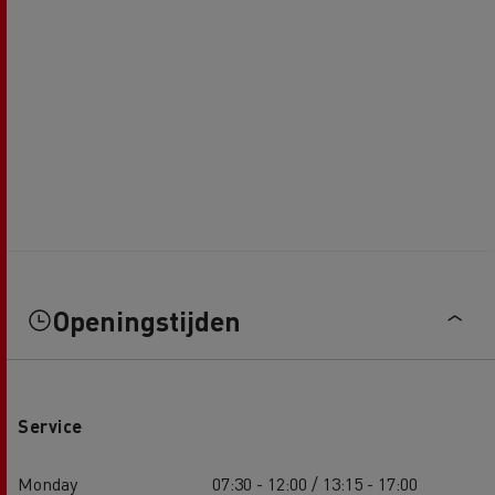
Openingstijden
Service
Monday
07:30 - 12:00 / 13:15 - 17:00