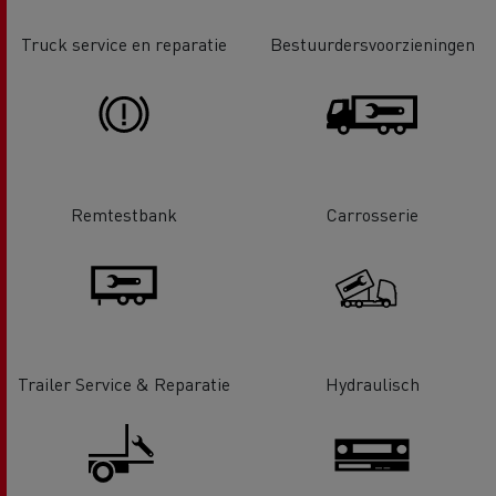
Truck service en reparatie
Bestuurdersvoorzieningen
Remtestbank
Carrosserie
Trailer Service & Reparatie
Hydraulisch