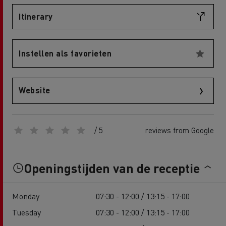
Itinerary
Instellen als favorieten
Website
/ 5
reviews from Google
Openingstijden van de receptie
Monday
07:30 - 12:00 / 13:15 - 17:00
Tuesday
07:30 - 12:00 / 13:15 - 17:00