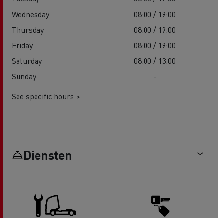
Wednesday
08:00 / 19:00
Thursday
08:00 / 19:00
Friday
08:00 / 19:00
Saturday
08:00 / 13:00
Sunday
-
See specific hours >
Diensten