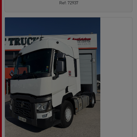
Ref: 72937