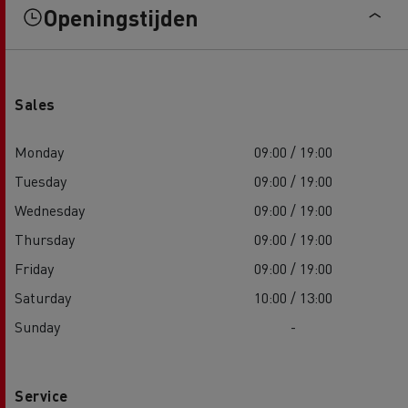
Openingstijden
Sales
Monday
09:00 / 19:00
Tuesday
09:00 / 19:00
Wednesday
09:00 / 19:00
Thursday
09:00 / 19:00
Friday
09:00 / 19:00
Saturday
10:00 / 13:00
Sunday
-
Service