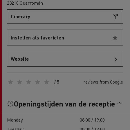
23210 Guarromán
Itinerary
Instellen als favorieten
Website
/ 5
reviews from Google
Openingstijden van de receptie
Monday
08:00 / 19:00
Tuesday
08:00 / 19:00