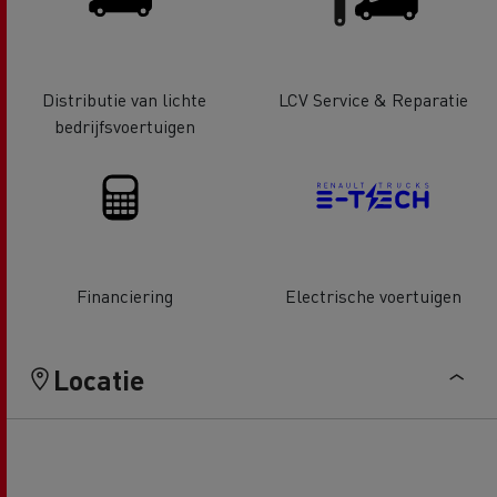
Distributie van lichte
LCV Service & Reparatie
bedrijfsvoertuigen
Financiering
Electrische voertuigen
Locatie