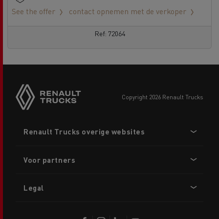
See the offer
contact opnemen met de verkoper
Ref: 72064
copyright 2026 Renault Trucks
Footer
Renault Trucks overige websites
menu
Voor partners
Legal