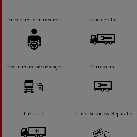
Truck service en reparatie
Truck rental
Bestuurdersvoorzieningen
Carrosserie
Lakstraat
Trailer Service & Reparatie