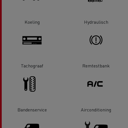
Koeling
Hydraulisch
Tachograaf
Remtestbank
Bandenservice
Airconditioning