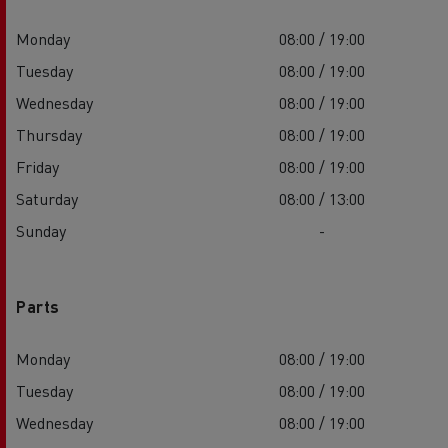
Monday
08:00 / 19:00
Tuesday
08:00 / 19:00
Wednesday
08:00 / 19:00
Thursday
08:00 / 19:00
Friday
08:00 / 19:00
Saturday
08:00 / 13:00
Sunday
-
Parts
Monday
08:00 / 19:00
Tuesday
08:00 / 19:00
Wednesday
08:00 / 19:00