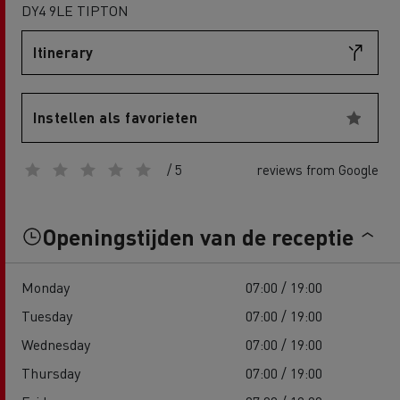
DY4 9LE TIPTON
Itinerary
Instellen als favorieten
/ 5
reviews from Google
Openingstijden van de receptie
Monday
07:00 / 19:00
Tuesday
07:00 / 19:00
Wednesday
07:00 / 19:00
Thursday
07:00 / 19:00