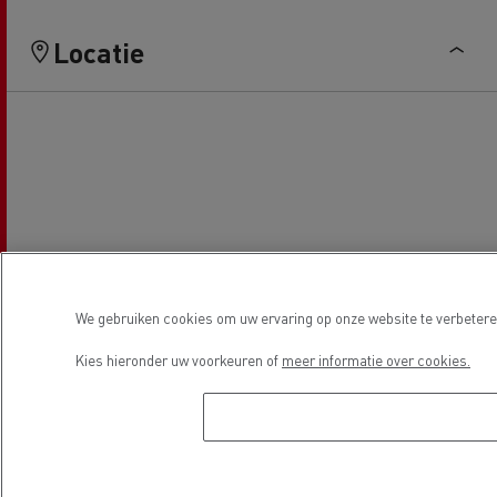
Locatie
We gebruiken cookies om uw ervaring op onze website te verbeteren
Kies hieronder uw voorkeuren of
meer informatie over cookies.