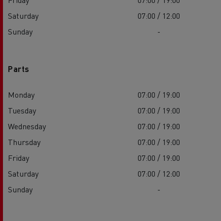
Saturday
07:00 / 12:00
Sunday
-
Parts
Monday
07:00 / 19:00
Tuesday
07:00 / 19:00
Wednesday
07:00 / 19:00
Thursday
07:00 / 19:00
Friday
07:00 / 19:00
Saturday
07:00 / 12:00
Sunday
-