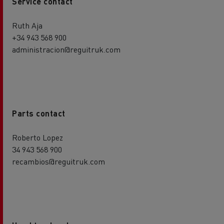
Service contact
Ruth Aja
+34 943 568 900
administracion@reguitruk.com
Parts contact
Roberto Lopez
34 943 568 900
recambios@reguitruk.com