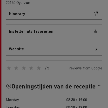
20180 Oyarzun
Itinerary
Instellen als favorieten
Website
/ 5
reviews from Google
Openingstijden van de receptie
Monday
08:30 / 19:00
Tuesday
08:30 / 19:00