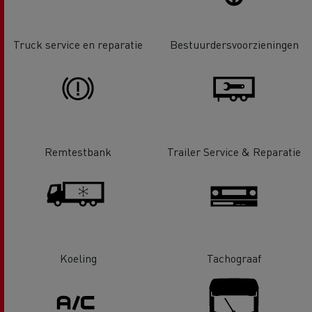
Truck service en reparatie
Bestuurdersvoorzieningen
Remtestbank
Trailer Service & Reparatie
Koeling
Tachograaf