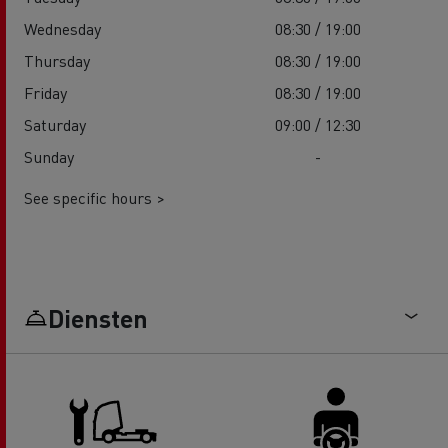
Wednesday
08:30 / 19:00
Thursday
08:30 / 19:00
Friday
08:30 / 19:00
Saturday
09:00 / 12:30
Sunday
-
See specific hours >
Diensten