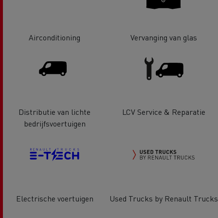
Airconditioning
Vervanging van glas
Distributie van lichte
LCV Service & Reparatie
bedrijfsvoertuigen
Electrische voertuigen
Used Trucks by Renault Trucks