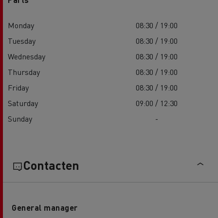
Monday
08:30 / 19:00
Tuesday
08:30 / 19:00
Wednesday
08:30 / 19:00
Thursday
08:30 / 19:00
Friday
08:30 / 19:00
Saturday
09:00 / 12:30
Sunday
-
Contacten
General manager