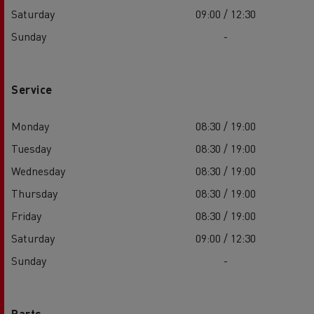
Saturday
09:00 / 12:30
Sunday
-
Service
Monday
08:30 / 19:00
Tuesday
08:30 / 19:00
Wednesday
08:30 / 19:00
Thursday
08:30 / 19:00
Friday
08:30 / 19:00
Saturday
09:00 / 12:30
Sunday
-
Parts