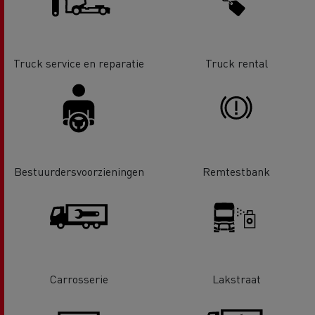
Truck service en reparatie
Truck rental
Bestuurdersvoorzieningen
Remtestbank
Carrosserie
Lakstraat