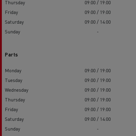
Thursday
09:00 / 19:00
Friday
09:00 / 19:00
Saturday
09:00 / 14:00
Sunday
-
Parts
Monday
09:00 / 19:00
Tuesday
09:00 / 19:00
Wednesday
09:00 / 19:00
Thursday
09:00 / 19:00
Friday
09:00 / 19:00
Saturday
09:00 / 14:00
Sunday
-