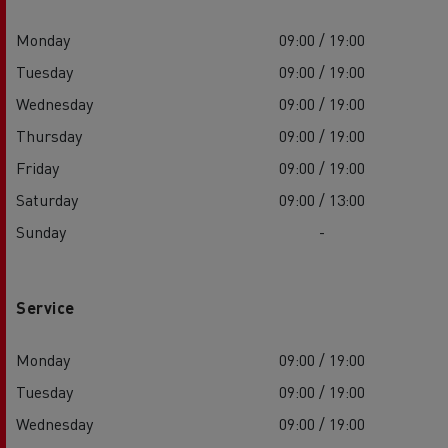
Monday
09:00 / 19:00
Tuesday
09:00 / 19:00
Wednesday
09:00 / 19:00
Thursday
09:00 / 19:00
Friday
09:00 / 19:00
Saturday
09:00 / 13:00
Sunday
-
Service
Monday
09:00 / 19:00
Tuesday
09:00 / 19:00
Wednesday
09:00 / 19:00