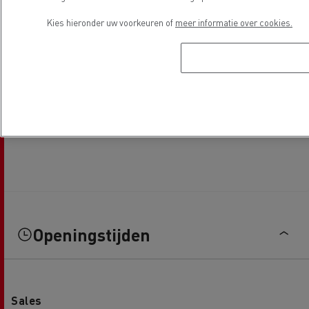
Kies hieronder uw voorkeuren of
meer informatie over cookies.
Openingstijden
Sales