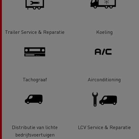
Trailer Service & Reparatie
Koeling
Tachograaf
Airconditioning
Distributie van lichte
LCV Service & Reparatie
bedrijfsvoertuigen