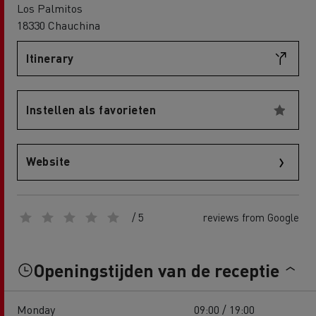
Los Palmitos
18330 Chauchina
Itinerary
Instellen als favorieten
Website
/ 5
reviews from Google
Openingstijden van de receptie
Monday
09:00 / 19:00