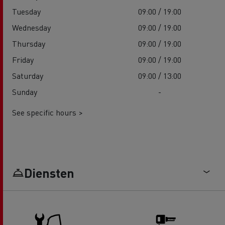
Tuesday
09:00 / 19:00
Wednesday
09:00 / 19:00
Thursday
09:00 / 19:00
Friday
09:00 / 19:00
Saturday
09:00 / 13:00
Sunday
-
See specific hours >
Diensten