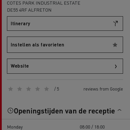
COTES PARK INDUSTRIAL ESTATE
DE55 4RF ALFRETON
Itinerary
Instellen als favorieten
Website
/ 5
reviews from Google
Openingstijden van de receptie
Monday
08:00 / 18:00