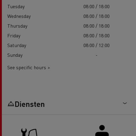
Tuesday
08:00 / 18:00
Wednesday
08:00 / 18:00
Thursday
08:00 / 18:00
Friday
08:00 / 18:00
Saturday
08:00 / 12:00
Sunday
-
See specific hours >
Diensten