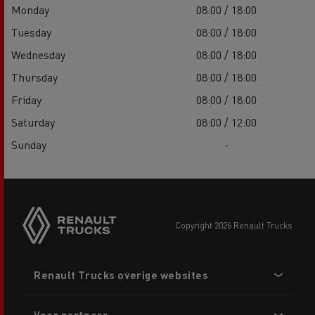
Monday
08:00 / 18:00
Tuesday
08:00 / 18:00
Wednesday
08:00 / 18:00
Thursday
08:00 / 18:00
Friday
08:00 / 18:00
Saturday
08:00 / 12:00
Sunday
-
copyright 2026 Renault Trucks
Footer
Renault Trucks overige websites
menu