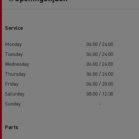
Service
Monday
06:00 / 24:00
Tuesday
06:00 / 24:00
Wednesday
06:00 / 24:00
Thursday
06:00 / 24:00
Friday
06:00 / 20:00
Saturday
08:00 / 12:30
Sunday
-
Parts