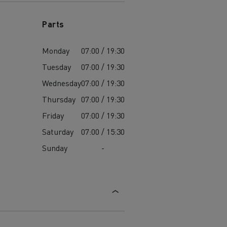
Parts
Monday
07:00 / 19:30
Tuesday
07:00 / 19:30
Wednesday
07:00 / 19:30
Thursday
07:00 / 19:30
Friday
07:00 / 19:30
Saturday
07:00 / 15:30
Sunday
-