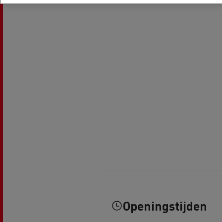
Openingstijden