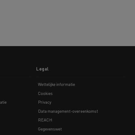
Legal
Wettelijke informatie
Cookies
atie
Privacy
Data management-overeenkomst
REACH
Gegevenswet