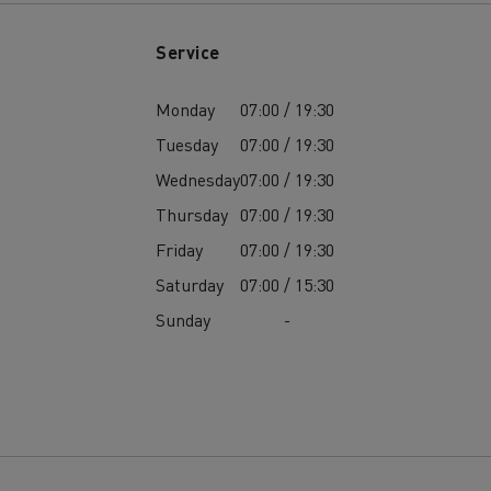
Service
Monday
07:00 / 19:30
Tuesday
07:00 / 19:30
Wednesday
07:00 / 19:30
Thursday
07:00 / 19:30
Friday
07:00 / 19:30
Saturday
07:00 / 15:30
Sunday
-