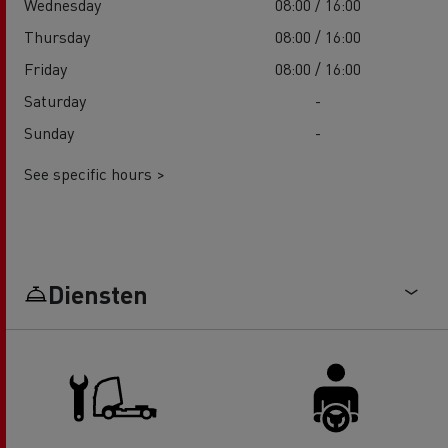
Wednesday
08:00 / 16:00
Thursday
08:00 / 16:00
Friday
08:00 / 16:00
Saturday
-
Sunday
-
See specific hours >
Diensten