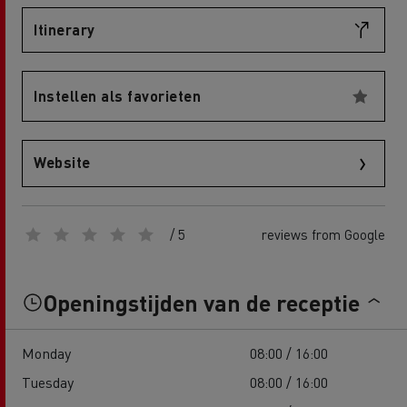
Itinerary
Instellen als favorieten
Website
/ 5
reviews from Google
Openingstijden van de receptie
Monday
08:00 / 16:00
Tuesday
08:00 / 16:00