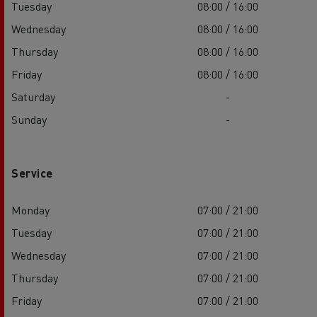
Tuesday
08:00 / 16:00
Wednesday
08:00 / 16:00
Thursday
08:00 / 16:00
Friday
08:00 / 16:00
Saturday
-
Sunday
-
Service
Monday
07:00 / 21:00
Tuesday
07:00 / 21:00
Wednesday
07:00 / 21:00
Thursday
07:00 / 21:00
Friday
07:00 / 21:00