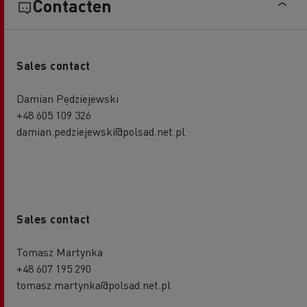
Contacten
Sales contact
Damian Pędziejewski
+48 605 109 326
damian.pedziejewski@polsad.net.pl
Sales contact
Tomasz Martynka
+48 607 195 290
tomasz.martynka@polsad.net.pl