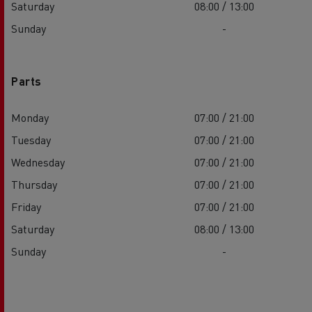
Saturday
08:00 / 13:00
Sunday
-
Parts
Monday
07:00 / 21:00
Tuesday
07:00 / 21:00
Wednesday
07:00 / 21:00
Thursday
07:00 / 21:00
Friday
07:00 / 21:00
Saturday
08:00 / 13:00
Sunday
-