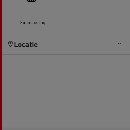
Financiering
Locatie