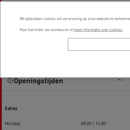
We gebruiken cookies om uw ervaring op onze website te verbeteren
Kies hieronder uw voorkeuren of
meer informatie over cookies.
Openingstijden
Sales
Monday
08:00 / 16:00