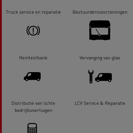
Truck service en reparatie
Bestuurdersvoorzieningen
Remtestbank
Vervanging van glas
Distributie van lichte
LCV Service & Reparatie
bedrijfsvoertuigen