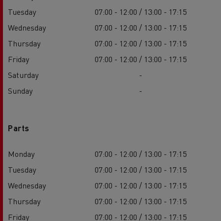
Tuesday
07:00 - 12:00 / 13:00 - 17:15
Wednesday
07:00 - 12:00 / 13:00 - 17:15
Thursday
07:00 - 12:00 / 13:00 - 17:15
Friday
07:00 - 12:00 / 13:00 - 17:15
Saturday
-
Sunday
-
Parts
Monday
07:00 - 12:00 / 13:00 - 17:15
Tuesday
07:00 - 12:00 / 13:00 - 17:15
Wednesday
07:00 - 12:00 / 13:00 - 17:15
Thursday
07:00 - 12:00 / 13:00 - 17:15
Friday
07:00 - 12:00 / 13:00 - 17:15