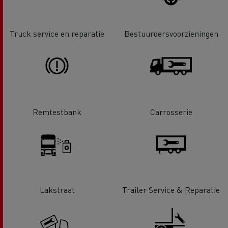
Truck service en reparatie
Bestuurdersvoorzieningen
Remtestbank
Carrosserie
Lakstraat
Trailer Service & Reparatie