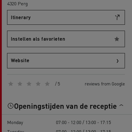
4320 Perg
Itinerary
Instellen als favorieten
Website
/ 5
reviews from Google
Openingstijden van de receptie
Monday
07:00 - 12:00 / 13:00 - 17:15
Tuesday
07:00 - 12:00 / 13:00 - 17:15