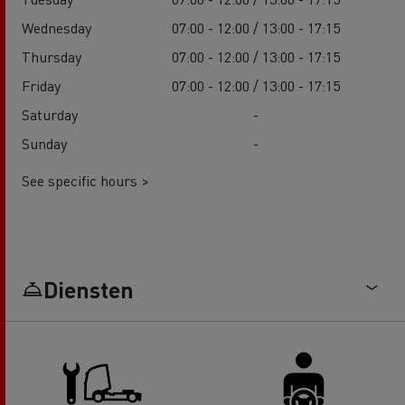
Wednesday
07:00 - 12:00 / 13:00 - 17:15
Thursday
07:00 - 12:00 / 13:00 - 17:15
Friday
07:00 - 12:00 / 13:00 - 17:15
Saturday
-
Sunday
-
See specific hours >
Diensten