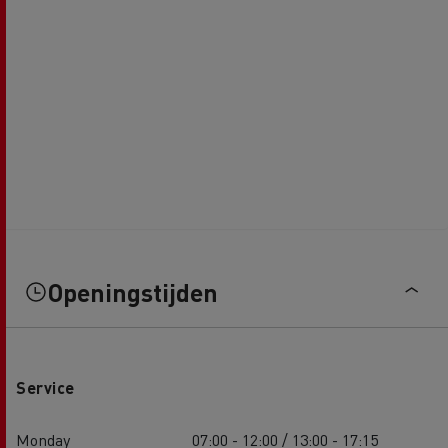
Openingstijden
Service
Monday
07:00 - 12:00 / 13:00 - 17:15