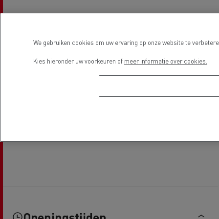
We gebruiken cookies om uw ervaring op onze website te verbeteren
Kies hieronder uw voorkeuren of
meer informatie over cookies.
Openingstijden