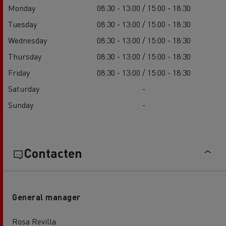
Monday
08:30 - 13:00 / 15:00 - 18:30
Tuesday
08:30 - 13:00 / 15:00 - 18:30
Wednesday
08:30 - 13:00 / 15:00 - 18:30
Thursday
08:30 - 13:00 / 15:00 - 18:30
Friday
08:30 - 13:00 / 15:00 - 18:30
Saturday
-
Sunday
-
Contacten
General manager
Rosa Revilla