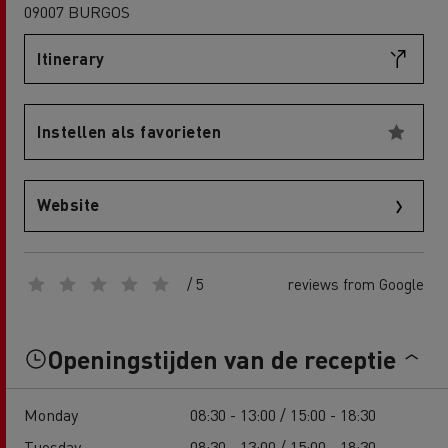
09007 BURGOS
Itinerary
Instellen als favorieten
Website
/ 5
reviews from Google
Openingstijden van de receptie
Monday
08:30 - 13:00 / 15:00 - 18:30
Tuesday
08:30 - 13:00 / 15:00 - 18:30