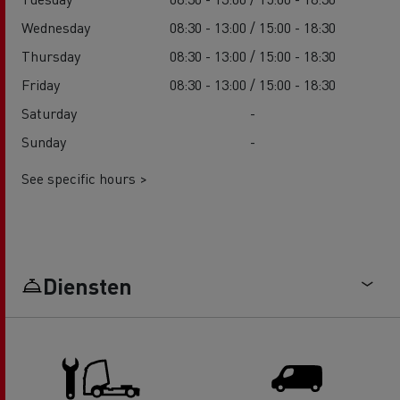
Wednesday
08:30 - 13:00 / 15:00 - 18:30
Thursday
08:30 - 13:00 / 15:00 - 18:30
Friday
08:30 - 13:00 / 15:00 - 18:30
Saturday
-
Sunday
-
See specific hours >
Diensten