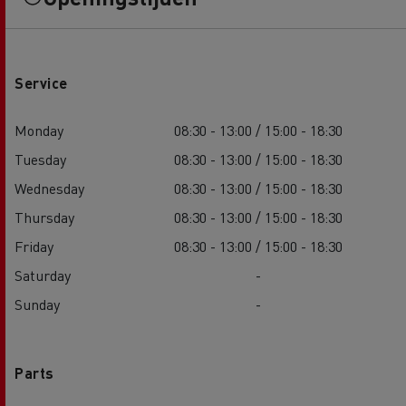
Service
Monday
08:30 - 13:00 / 15:00 - 18:30
Tuesday
08:30 - 13:00 / 15:00 - 18:30
Wednesday
08:30 - 13:00 / 15:00 - 18:30
Thursday
08:30 - 13:00 / 15:00 - 18:30
Friday
08:30 - 13:00 / 15:00 - 18:30
Saturday
-
Sunday
-
Parts