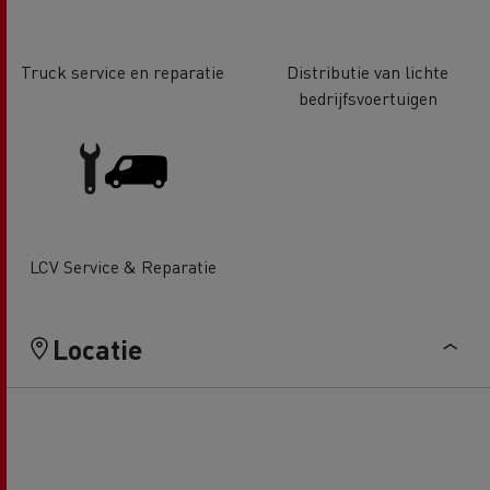
Truck service en reparatie
Distributie van lichte
bedrijfsvoertuigen
LCV Service & Reparatie
Locatie