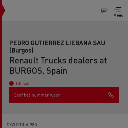
Menu
PEDRO GUTIERREZ LIEBANA SAU
(Burgos)
Renault Trucks dealers at
BURGOS, Spain
Closed
Geef het nummer weer
C/VITORIA 335