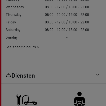
Wednesday
08:00 - 12:00 / 13:00 - 22:00
Thursday
08:00 - 12:00 / 13:00 - 22:00
Friday
08:00 - 12:00 / 13:00 - 22:00
Saturday
08:00 - 12:00 / 13:00 - 22:00
Sunday
-
See specific hours >
Diensten