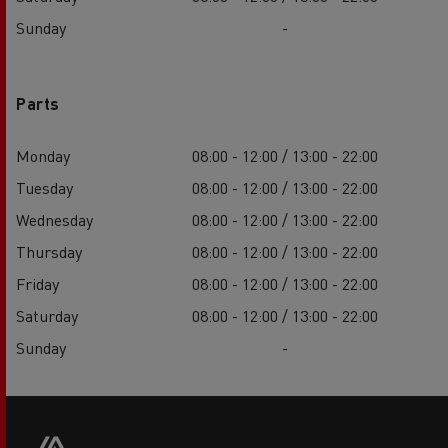
Sunday
-
Parts
Monday
08:00 - 12:00 / 13:00 - 22:00
Tuesday
08:00 - 12:00 / 13:00 - 22:00
Wednesday
08:00 - 12:00 / 13:00 - 22:00
Thursday
08:00 - 12:00 / 13:00 - 22:00
Friday
08:00 - 12:00 / 13:00 - 22:00
Saturday
08:00 - 12:00 / 13:00 - 22:00
Sunday
-