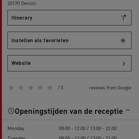
20170 Denizli
Itinerary
Instellen als favorieten
Website
/ 5
reviews from Google
Openingstijden van de receptie
Monday
08:00 - 12:00 / 13:00 - 22:00
Tuesday
08:00 - 12:00 / 13:00 - 22:00