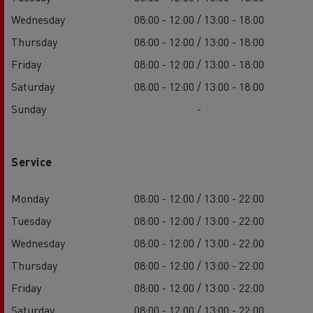
Wednesday
08:00 - 12:00 / 13:00 - 18:00
Thursday
08:00 - 12:00 / 13:00 - 18:00
Friday
08:00 - 12:00 / 13:00 - 18:00
Saturday
08:00 - 12:00 / 13:00 - 18:00
Sunday
-
Service
Monday
08:00 - 12:00 / 13:00 - 22:00
Tuesday
08:00 - 12:00 / 13:00 - 22:00
Wednesday
08:00 - 12:00 / 13:00 - 22:00
Thursday
08:00 - 12:00 / 13:00 - 22:00
Friday
08:00 - 12:00 / 13:00 - 22:00
Saturday
08:00 - 12:00 / 13:00 - 22:00