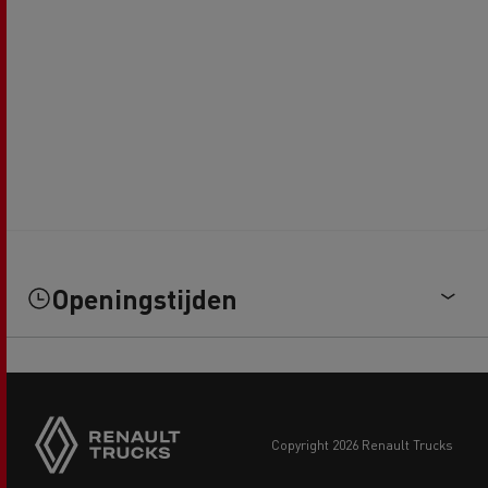
Openingstijden
copyright 2026 Renault Trucks