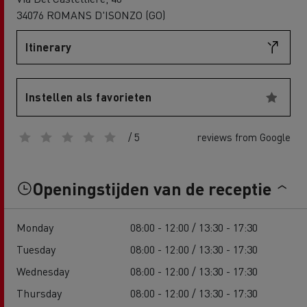
34076 ROMANS D'ISONZO (GO)
Itinerary
Instellen als favorieten
/ 5
reviews from Google
Openingstijden van de receptie
Monday
08:00 - 12:00 / 13:30 - 17:30
Tuesday
08:00 - 12:00 / 13:30 - 17:30
Wednesday
08:00 - 12:00 / 13:30 - 17:30
Thursday
08:00 - 12:00 / 13:30 - 17:30