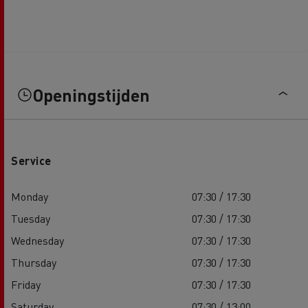
Openingstijden
Service
Monday
07:30 / 17:30
Tuesday
07:30 / 17:30
Wednesday
07:30 / 17:30
Thursday
07:30 / 17:30
Friday
07:30 / 17:30
Saturday
07:30 / 13:00