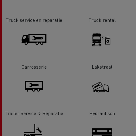
Truck service en reparatie
Truck rental
Carrosserie
Lakstraat
Trailer Service & Reparatie
Hydraulisch