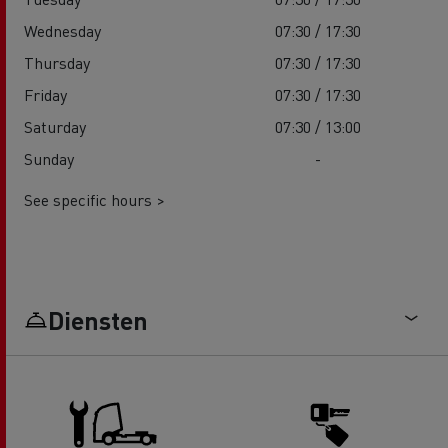
Wednesday
07:30 / 17:30
Thursday
07:30 / 17:30
Friday
07:30 / 17:30
Saturday
07:30 / 13:00
Sunday
-
See specific hours >
Diensten