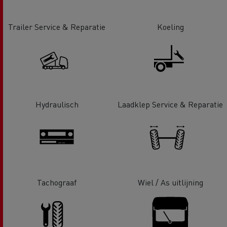
Trailer Service & Reparatie
Koeling
Hydraulisch
Laadklep Service & Reparatie
Tachograaf
Wiel / As uitlijning