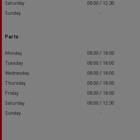
Saturday
08:00 / 12:30
Sunday
-
Parts
Monday
08:00 / 18:00
Tuesday
08:00 / 18:00
Wednesday
08:00 / 18:00
Thursday
08:00 / 18:00
Friday
08:00 / 18:00
Saturday
08:00 / 12:30
Sunday
-