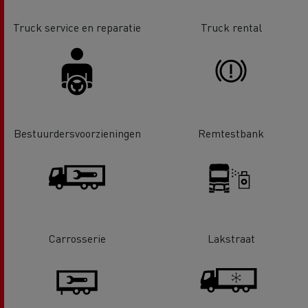
Truck service en reparatie
Truck rental
Bestuurdersvoorzieningen
Remtestbank
Carrosserie
Lakstraat