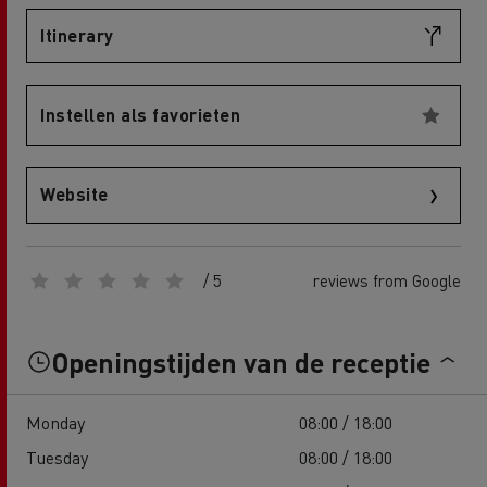
Itinerary
Instellen als favorieten
Website
/ 5
reviews from Google
Openingstijden van de receptie
Monday
08:00 / 18:00
Tuesday
08:00 / 18:00