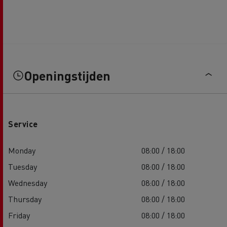
Openingstijden
Service
Monday
08:00 / 18:00
Tuesday
08:00 / 18:00
Wednesday
08:00 / 18:00
Thursday
08:00 / 18:00
Friday
08:00 / 18:00