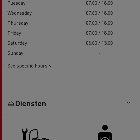
Tuesday
07:00 / 18:00
Wednesday
07:00 / 18:00
Thursday
07:00 / 18:00
Friday
07:00 / 18:00
Saturday
08:00 / 13:00
Sunday
-
See specific hours >
Diensten