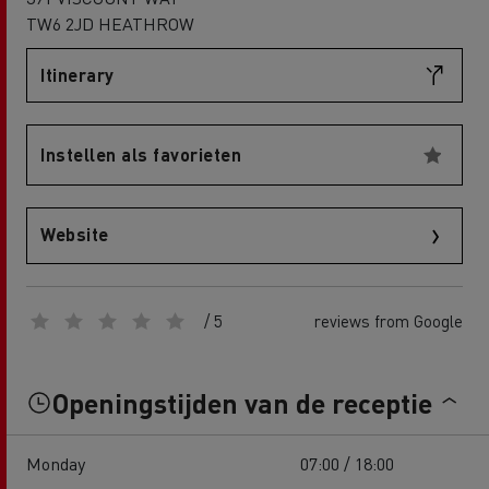
TW6 2JD HEATHROW
Itinerary
Instellen als favorieten
Website
/ 5
reviews from Google
Openingstijden van de receptie
Monday
07:00 / 18:00