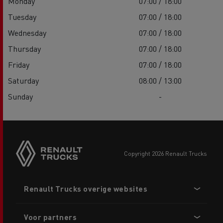
Monday
07:00 / 18:00
Tuesday
07:00 / 18:00
Wednesday
07:00 / 18:00
Thursday
07:00 / 18:00
Friday
07:00 / 18:00
Saturday
08:00 / 13:00
Sunday
-
copyright 2026 Renault Trucks
Footer
Renault Trucks overige websites
menu
Voor partners