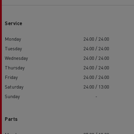
Service
Monday
24:00 / 24:00
Tuesday
24:00 / 24:00
Wednesday
24:00 / 24:00
Thursday
24:00 / 24:00
Friday
24:00 / 24:00
Saturday
24:00 / 13:00
Sunday
-
Parts