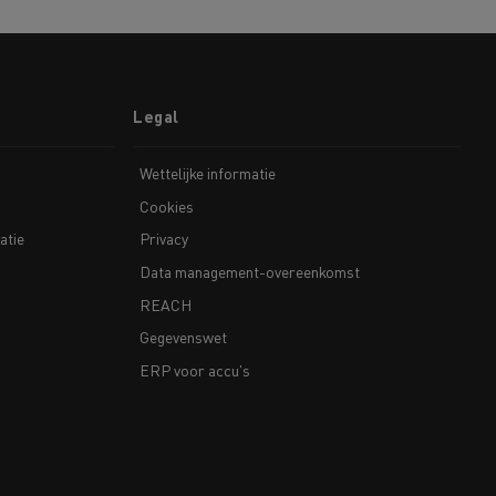
Legal
Wettelijke informatie
Cookies
atie
Privacy
Data management-overeenkomst
REACH
Gegevenswet
ERP voor accu's