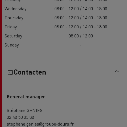
Wednesday
08:00 - 12:00 / 14:00 - 18:00
Thursday
08:00 - 12:00 / 14:00 - 18:00
Friday
08:00 - 12:00 / 14:00 - 18:00
Saturday
08:00 / 12:00
Sunday
-
Contacten
General manager
Stéphane GENIES
02 48 53 03 88
stephane.genies@groupe-dours.fr