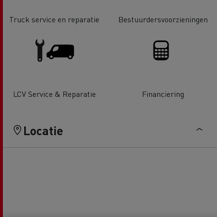
Truck service en reparatie
Bestuurdersvoorzieningen
LCV Service & Reparatie
Financiering
Locatie