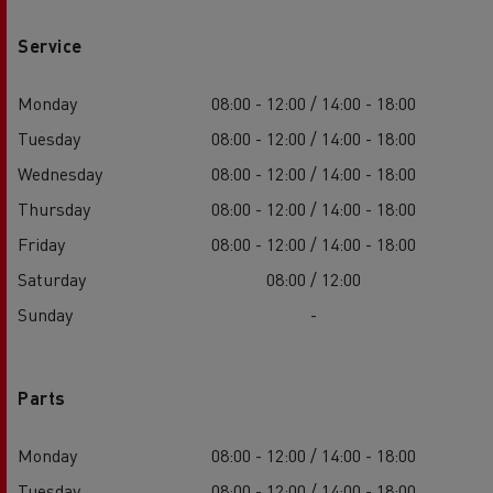
Service
Monday
08:00 - 12:00 / 14:00 - 18:00
Tuesday
08:00 - 12:00 / 14:00 - 18:00
Wednesday
08:00 - 12:00 / 14:00 - 18:00
Thursday
08:00 - 12:00 / 14:00 - 18:00
Friday
08:00 - 12:00 / 14:00 - 18:00
Saturday
08:00 / 12:00
Sunday
-
Parts
Monday
08:00 - 12:00 / 14:00 - 18:00
Tuesday
08:00 - 12:00 / 14:00 - 18:00