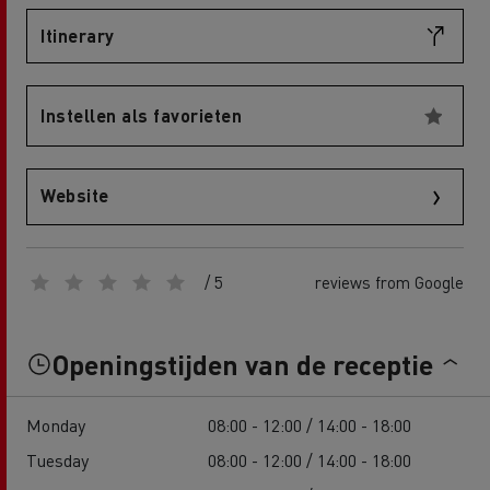
Itinerary
Instellen als favorieten
Website
/ 5
reviews from Google
Openingstijden van de receptie
Monday
08:00 - 12:00 / 14:00 - 18:00
Tuesday
08:00 - 12:00 / 14:00 - 18:00