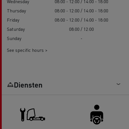
Wednesday
08:00 - 12:00 / 14:00 - 18:00
Thursday
08:00 - 12:00 / 14:00 - 18:00
Friday
08:00 - 12:00 / 14:00 - 18:00
Saturday
08:00 / 12:00
Sunday
-
See specific hours >
Diensten