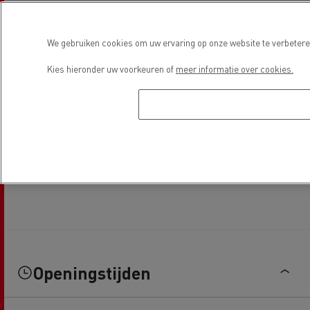
We gebruiken cookies om uw ervaring op onze website te verbeteren
Kies hieronder uw voorkeuren of
meer informatie over cookies.
Openingstijden