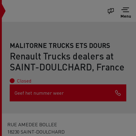
Menu
MALITORNE TRUCKS ETS DOURS
Renault Trucks dealers at
SAINT-DOULCHARD, France
Closed
Geef het nummer weer
RUE AMEDEE BOLLEE
18230 SAINT-DOULCHARD