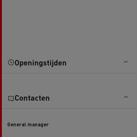
Openingstijden
Contacten
General manager