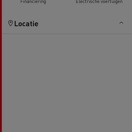
Financiering
Electrische voertuigen
Locatie