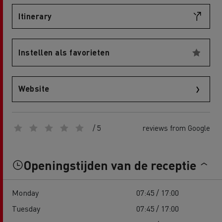
Itinerary
Instellen als favorieten
Website
/ 5
reviews from Google
Openingstijden van de receptie
Monday
07:45 / 17:00
Tuesday
07:45 / 17:00