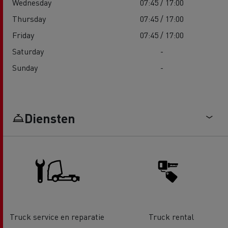
Wednesday
07:45 / 17:00
Thursday
07:45 / 17:00
Friday
07:45 / 17:00
Saturday
-
Sunday
-
Diensten
Truck service en reparatie
Truck rental