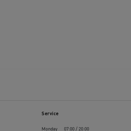
Service
Monday
07:00 / 20:00