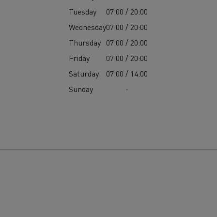
Tuesday
07:00 / 20:00
Wednesday
07:00 / 20:00
Thursday
07:00 / 20:00
Friday
07:00 / 20:00
Saturday
07:00 / 14:00
Sunday
-