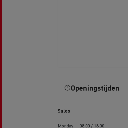
Openingstijden
Sales
Monday
08:00 / 18:00