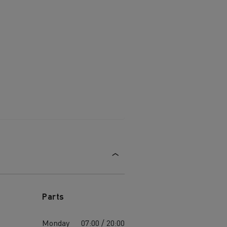
Parts
Monday
07:00 / 20:00