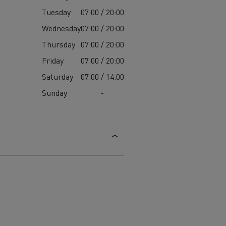
Tuesday
07:00 / 20:00
Wednesday
07:00 / 20:00
Thursday
07:00 / 20:00
Friday
07:00 / 20:00
Saturday
07:00 / 14:00
Sunday
-