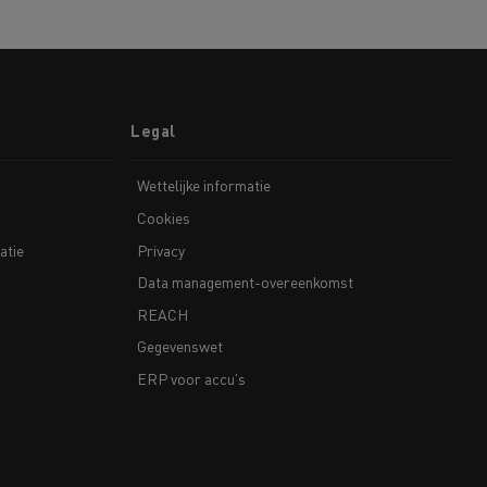
Legal
Wettelijke informatie
Cookies
atie
Privacy
Data management-overeenkomst
REACH
Gegevenswet
ERP voor accu's