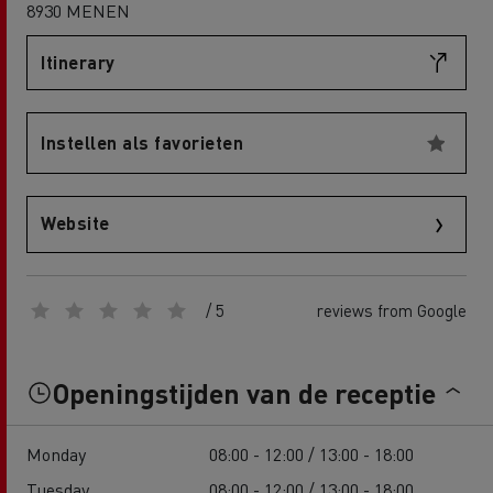
8930 MENEN
Itinerary
Instellen als favorieten
Website
/ 5
reviews from Google
Openingstijden van de receptie
Monday
08:00 - 12:00 / 13:00 - 18:00
Tuesday
08:00 - 12:00 / 13:00 - 18:00