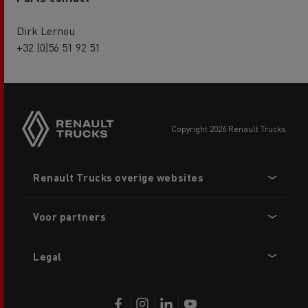
Dirk Lernou
+32 (0)56 51 92 51
copyright 2026 Renault Trucks
Footer
Renault Trucks overige websites
menu
Voor partners
Legal