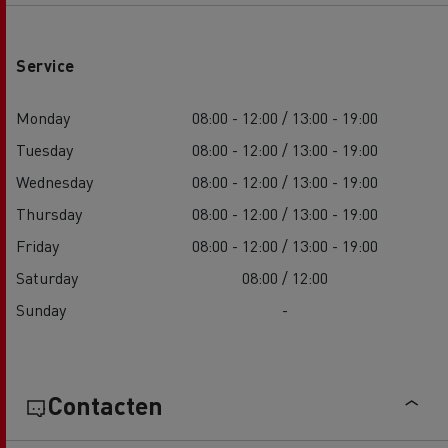
Service
Monday
08:00 - 12:00 / 13:00 - 19:00
Tuesday
08:00 - 12:00 / 13:00 - 19:00
Wednesday
08:00 - 12:00 / 13:00 - 19:00
Thursday
08:00 - 12:00 / 13:00 - 19:00
Friday
08:00 - 12:00 / 13:00 - 19:00
Saturday
08:00 / 12:00
Sunday
-
Contacten