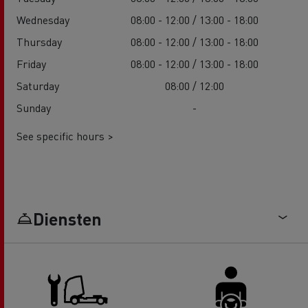
Wednesday
08:00 - 12:00 / 13:00 - 18:00
Thursday
08:00 - 12:00 / 13:00 - 18:00
Friday
08:00 - 12:00 / 13:00 - 18:00
Saturday
08:00 / 12:00
Sunday
-
See specific hours >
Diensten