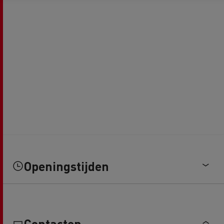
Openingstijden
Contacten