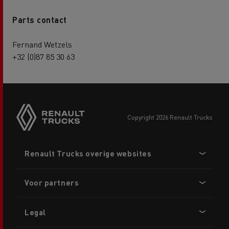
Parts contact
Fernand Wetzels
+32 (0)87 85 30 63
copyright 2026 Renault Trucks
Footer
Renault Trucks overige websites
menu
Voor partners
Legal