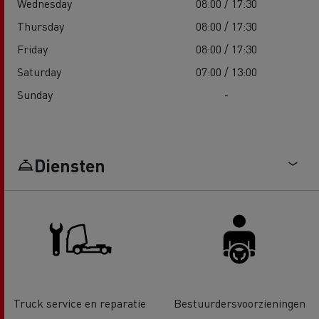
Wednesday
08:00 / 17:30
Thursday
08:00 / 17:30
Friday
08:00 / 17:30
Saturday
07:00 / 13:00
Sunday
-
Diensten
Truck service en reparatie
Bestuurdersvoorzieningen