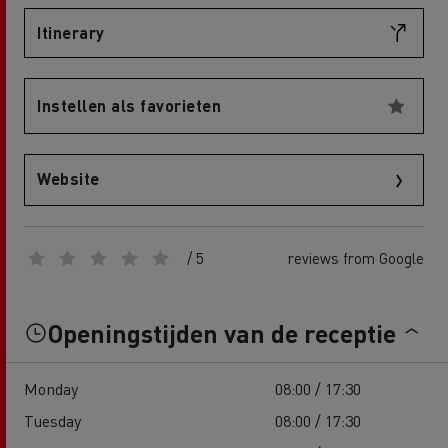
Itinerary
Instellen als favorieten
Website
/ 5
reviews from Google
Openingstijden van de receptie
Monday
08:00 / 17:30
Tuesday
08:00 / 17:30