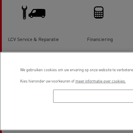
LCV Service & Reparatie
Financiering
Locatie
We gebruiken cookies om uw ervaring op onze website te verbeteren
Kies hieronder uw voorkeuren of
meer informatie over cookies.