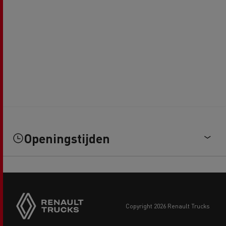
Openingstijden
copyright 2026 Renault Trucks