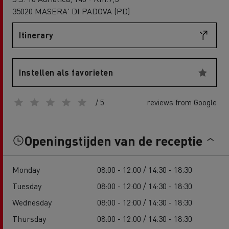
35020 MASERA' DI PADOVA (PD)
Itinerary
Instellen als favorieten
/ 5
reviews from Google
Openingstijden van de receptie
Monday
08:00 - 12:00 / 14:30 - 18:30
Tuesday
08:00 - 12:00 / 14:30 - 18:30
Wednesday
08:00 - 12:00 / 14:30 - 18:30
Thursday
08:00 - 12:00 / 14:30 - 18:30