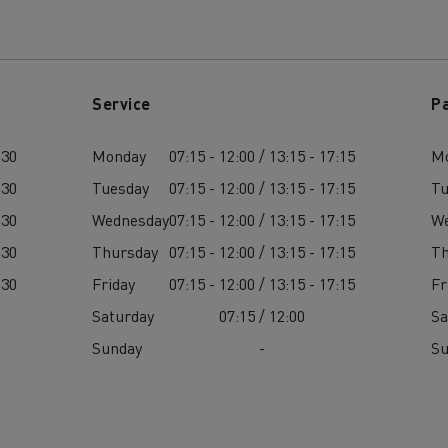
Service
P
:30
Monday
07:15 - 12:00 / 13:15 - 17:15
M
:30
Tuesday
07:15 - 12:00 / 13:15 - 17:15
Tu
:30
Wednesday
07:15 - 12:00 / 13:15 - 17:15
W
:30
Thursday
07:15 - 12:00 / 13:15 - 17:15
Th
:30
Friday
07:15 - 12:00 / 13:15 - 17:15
Fr
Saturday
07:15 / 12:00
Sa
Sunday
-
S