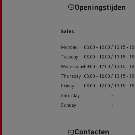
Openingstijden
Sales
Monday
08:00 - 12:00 / 13:15 - 18
Tuesday
08:00 - 12:00 / 13:15 - 18
Wednesday
08:00 - 12:00 / 13:15 - 18
Thursday
08:00 - 12:00 / 13:15 - 18
Friday
08:00 - 12:00 / 13:15 - 18
Saturday
-
Sunday
-
Contacten