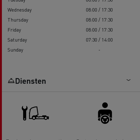
Wednesday
08:00 / 17:30
Thursday
08:00 / 17:30
Friday
08:00 / 17:30
Saturday
07:30 / 14:00
Sunday
-
Diensten