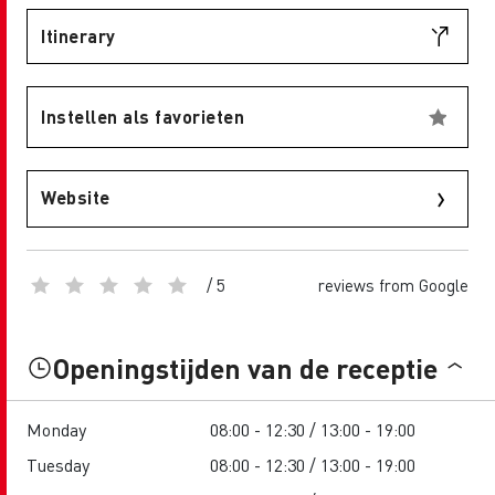
Itinerary
Instellen als favorieten
Website
/ 5
reviews from Google
Openingstijden van de receptie
Monday
08:00 - 12:30 / 13:00 - 19:00
Tuesday
08:00 - 12:30 / 13:00 - 19:00