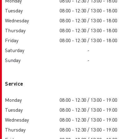
Monday
08:00 - 12:30 / 13:00 - 18:00
Tuesday
08:00 - 12:30 / 13:00 - 18:00
Wednesday
08:00 - 12:30 / 13:00 - 18:00
Thursday
08:00 - 12:30 / 13:00 - 18:00
Friday
08:00 - 12:30 / 13:00 - 18:00
Saturday
-
Sunday
-
Service
Monday
08:00 - 12:30 / 13:00 - 19:00
Tuesday
08:00 - 12:30 / 13:00 - 19:00
Wednesday
08:00 - 12:30 / 13:00 - 19:00
Thursday
08:00 - 12:30 / 13:00 - 19:00