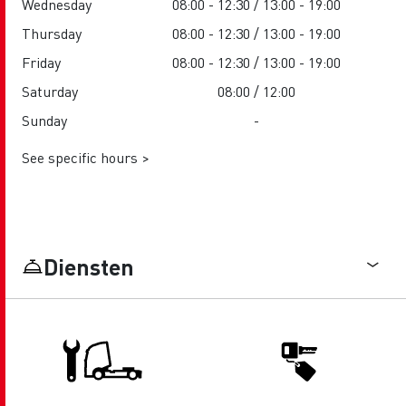
Wednesday
08:00 - 12:30 / 13:00 - 19:00
Thursday
08:00 - 12:30 / 13:00 - 19:00
Friday
08:00 - 12:30 / 13:00 - 19:00
Saturday
08:00 / 12:00
Sunday
-
See specific hours >
Diensten