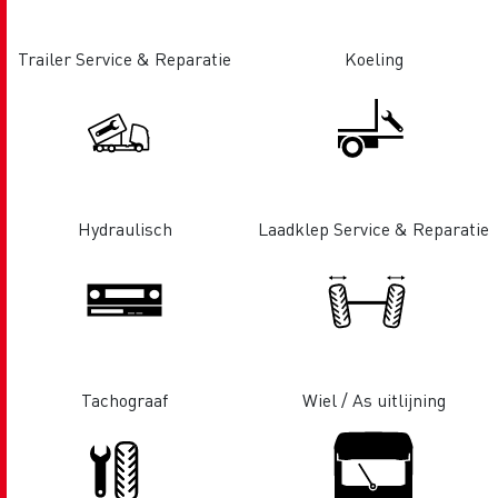
Trailer Service & Reparatie
Koeling
Hydraulisch
Laadklep Service & Reparatie
Tachograaf
Wiel / As uitlijning