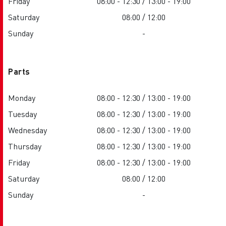
Friday
08:00 - 12:30 / 13:00 - 19:00
Saturday
08:00 / 12:00
Sunday
-
Parts
Monday
08:00 - 12:30 / 13:00 - 19:00
Tuesday
08:00 - 12:30 / 13:00 - 19:00
Wednesday
08:00 - 12:30 / 13:00 - 19:00
Thursday
08:00 - 12:30 / 13:00 - 19:00
Friday
08:00 - 12:30 / 13:00 - 19:00
Saturday
08:00 / 12:00
Sunday
-