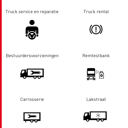
Truck service en reparatie
Truck rental
Bestuurdersvoorzieningen
Remtestbank
Carrosserie
Lakstraat