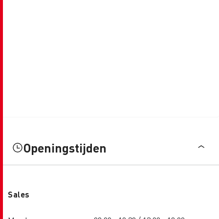
Openingstijden
Sales