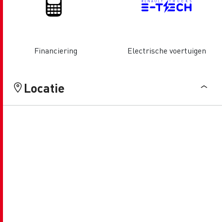
Financiering
Electrische voertuigen
Locatie