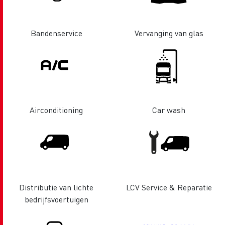
Bandenservice
Vervanging van glas
Airconditioning
Car wash
Distributie van lichte
LCV Service & Reparatie
bedrijfsvoertuigen