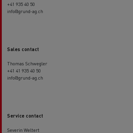
+41 935 40 50
info@grund-ag.ch
Sales contact
Thomas Schwegler
+41 41 935 40 50
info@grund-ag.ch
Service contact
Severin Weltert