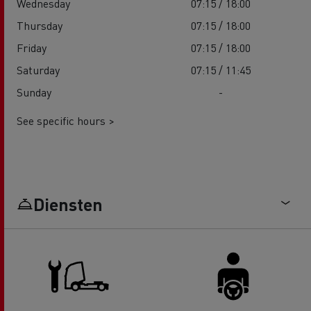
Wednesday
07:15 / 18:00
Thursday
07:15 / 18:00
Friday
07:15 / 18:00
Saturday
07:15 / 11:45
Sunday
-
See specific hours >
Diensten