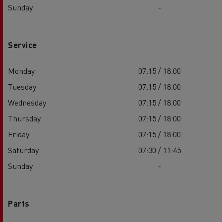
Sunday
-
Service
Monday
07:15 / 18:00
Tuesday
07:15 / 18:00
Wednesday
07:15 / 18:00
Thursday
07:15 / 18:00
Friday
07:15 / 18:00
Saturday
07:30 / 11:45
Sunday
-
Parts