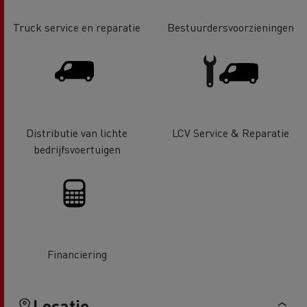
Truck service en reparatie
Bestuurdersvoorzieningen
Distributie van lichte
LCV Service & Reparatie
bedrijfsvoertuigen
Financiering
Locatie