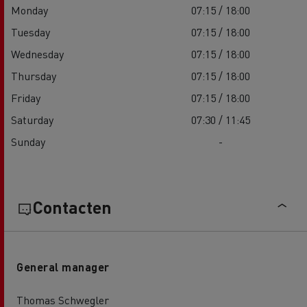
Monday
07:15 / 18:00
Tuesday
07:15 / 18:00
Wednesday
07:15 / 18:00
Thursday
07:15 / 18:00
Friday
07:15 / 18:00
Saturday
07:30 / 11:45
Sunday
-
Contacten
General manager
Thomas Schwegler