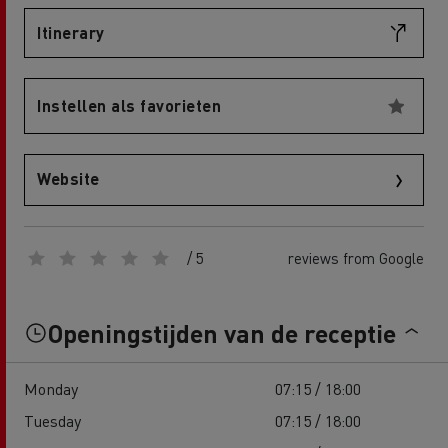
Itinerary
Instellen als favorieten
Website
/ 5
reviews from Google
Openingstijden van de receptie
Monday
07:15 / 18:00
Tuesday
07:15 / 18:00