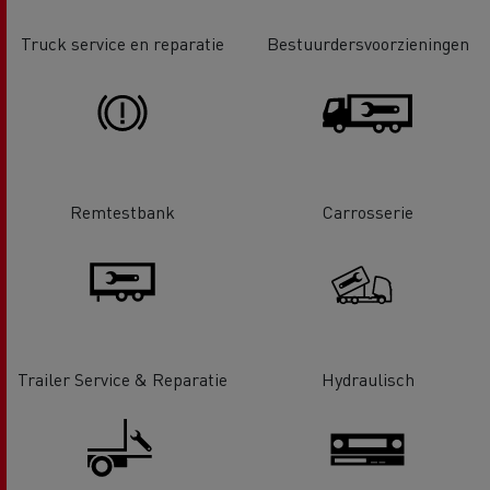
Truck service en reparatie
Bestuurdersvoorzieningen
Remtestbank
Carrosserie
Trailer Service & Reparatie
Hydraulisch