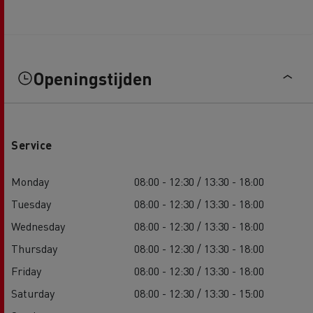
Openingstijden
Service
Monday
08:00 - 12:30 / 13:30 - 18:00
Tuesday
08:00 - 12:30 / 13:30 - 18:00
Wednesday
08:00 - 12:30 / 13:30 - 18:00
Thursday
08:00 - 12:30 / 13:30 - 18:00
Friday
08:00 - 12:30 / 13:30 - 18:00
Saturday
08:00 - 12:30 / 13:30 - 15:00