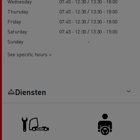
Wednesday
07:45 - 12:30 / 13:30 - 18:00
Thursday
07:45 - 12:30 / 13:30 - 18:00
Friday
07:45 - 12:30 / 13:30 - 18:00
Saturday
07:45 - 12:30 / 13:30 - 15:00
Sunday
-
See specific hours >
Diensten