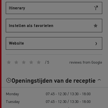
Itinerary
Instellen als favorieten
Website
/ 5
reviews from Google
Openingstijden van de receptie
Monday
07:45 - 12:30 / 13:30 - 18:00
Tuesday
07:45 - 12:30 / 13:30 - 18:00