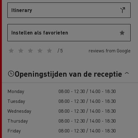
Itinerary
Instellen als favorieten
/ 5
reviews from Google
Openingstijden van de receptie
Monday
08:00 - 12:30 / 14:00 - 18:30
Tuesday
08:00 - 12:30 / 14:00 - 18:30
Wednesday
08:00 - 12:30 / 14:00 - 18:30
Thursday
08:00 - 12:30 / 14:00 - 18:30
Friday
08:00 - 12:30 / 14:00 - 18:30